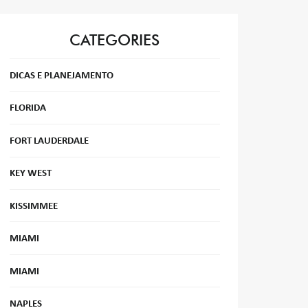
CATEGORIES
DICAS E PLANEJAMENTO
FLORIDA
FORT LAUDERDALE
KEY WEST
KISSIMMEE
MIAMI
MIAMI
NAPLES