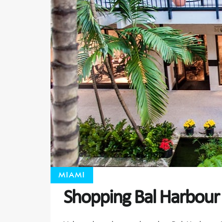
MIAMI
Shopping Bal Harbou