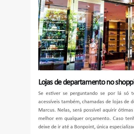
Lojas de departamento no shopp
Se estiver se perguntando se por lá só 
acessíveis também, chamadas de lojas de d
Marcus. Nelas, será possível aquirir ótima
melhor em qualquer orçamento. Caso tenh
deixe de ir até a Bonpoint, única especializ