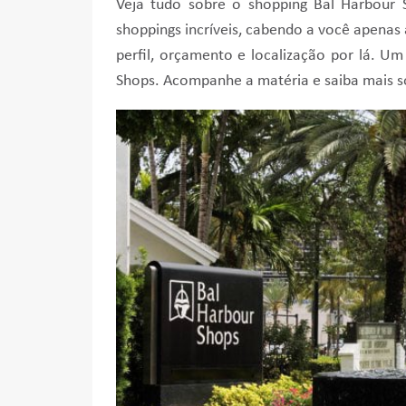
Veja tudo sobre o shopping Bal Harbour
shoppings incríveis, cabendo a você apenas
perfil, orçamento e localização por lá. U
Shops. Acompanhe a matéria e saiba mais s