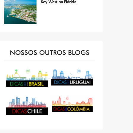
Key West na Flórida
NOSSOS OUTROS BLOGS