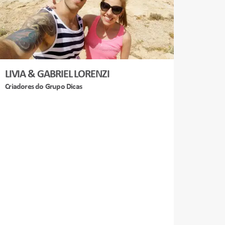
LIVIA & GABRIEL LORENZI
Criadores do Grupo Dicas