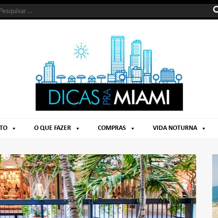
NTO
O QUE FAZER
COMPRAS
VIDA NOTURNA