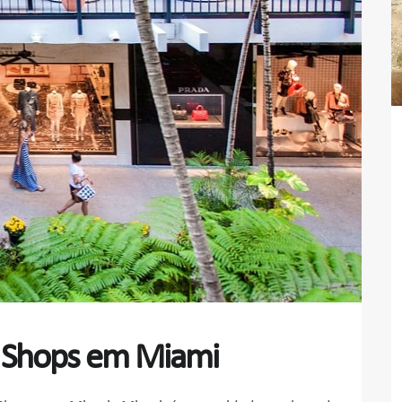
r Shops em Miami