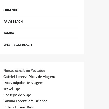
ORLANDO
PALM BEACH
TAMPA
WEST PALM BEACH
Nossos canais no Youtube:
Gabriel Lorenzi Dicas de Viagem
Dicas Rápidas de Viagem
Travel Tips
Consejos de Viaje
Família Lorenzi em Orlando
Vídeos Lorenzi Kids