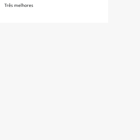
Três melhores