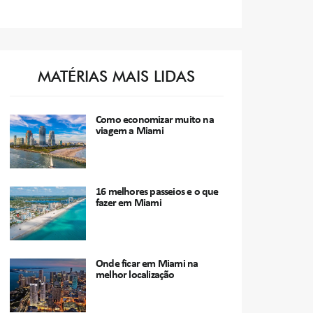
MATÉRIAS MAIS LIDAS
Como economizar muito na
viagem a Miami
16 melhores passeios e o que
fazer em Miami
Onde ficar em Miami na
melhor localização