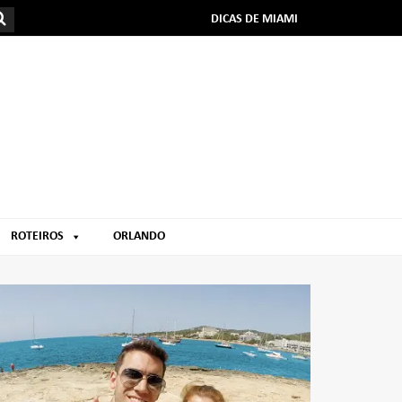
DICAS DE MIAMI
ROTEIROS
ORLANDO