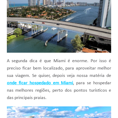
A segunda dica é que Miami é enorme. Por isso é
preciso ficar bem localizado, para aproveitar melhor
sua viagem. Se quiser, depois veja nossa matéria de
onde ficar hospedado em Miami
, para se hospedar
nas melhores regiões, perto dos pontos turísticos e
das principais praias.