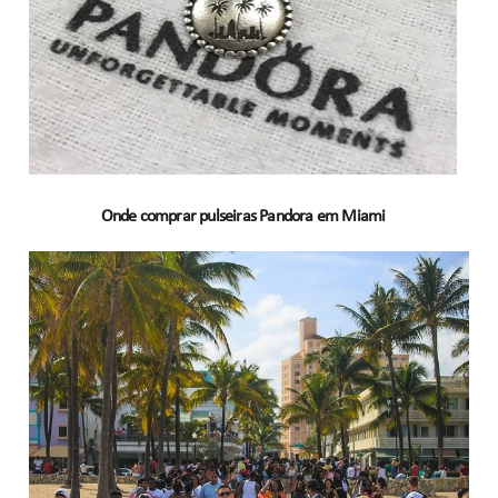
Onde comprar pulseiras Pandora em Miami