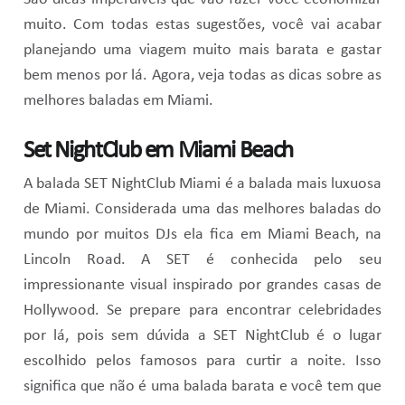
muito. Com todas estas sugestões, você vai acabar
planejando uma viagem muito mais barata e gastar
bem menos por lá. Agora, veja todas as dicas sobre as
melhores baladas em Miami.
Set NightClub em Miami Beach
A balada SET NightClub Miami é a balada mais luxuosa
de Miami. Considerada uma das melhores baladas do
mundo por muitos DJs ela fica em Miami Beach, na
Lincoln Road. A SET é conhecida pelo seu
impressionante visual inspirado por grandes casas de
Hollywood. Se prepare para encontrar celebridades
por lá, pois sem dúvida a SET NightClub é o lugar
escolhido pelos famosos para curtir a noite. Isso
significa que não é uma balada barata e você tem que