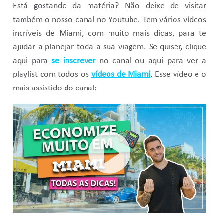
Está gostando da matéria? Não deixe de visitar
também o nosso canal no Youtube. Tem vários vídeos
incríveis de Miami, com muito mais dicas, para te
ajudar a planejar toda a sua viagem. Se quiser, clique
aqui para
se inscrever
no canal ou aqui para ver a
playlist com todos os
vídeos de Miami
. Esse vídeo é o
mais assistido do canal: