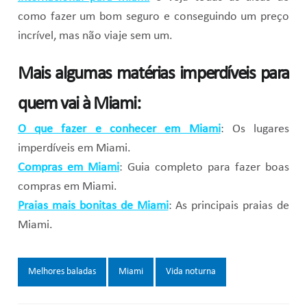
como fazer um bom seguro e conseguindo um preço
incrível, mas não viaje sem um.
Mais algumas matérias imperdíveis para
quem vai à Miami:
O que fazer e conhecer em Miami
: Os lugares
imperdíveis em Miami.
Compras em Miami
: Guia completo para fazer boas
compras em Miami.
Praias mais bonitas de Miami
: As principais praias de
Miami.
Tags:
Melhores baladas
Miami
Vida noturna