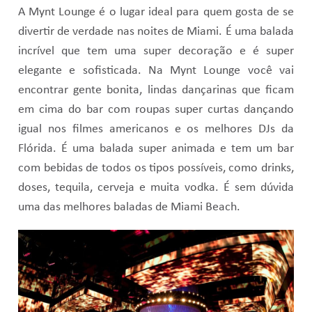
A Mynt Lounge é o lugar ideal para quem gosta de se
divertir de verdade nas noites de Miami. É uma balada
incrível que tem uma super decoração e é super
elegante e sofisticada. Na Mynt Lounge você vai
encontrar gente bonita, lindas dançarinas que ficam
em cima do bar com roupas super curtas dançando
igual nos filmes americanos e os melhores DJs da
Flórida. É uma balada super animada e tem um bar
com bebidas de todos os tipos possíveis, como drinks,
doses, tequila, cerveja e muita vodka. É sem dúvida
uma das melhores baladas de Miami Beach.