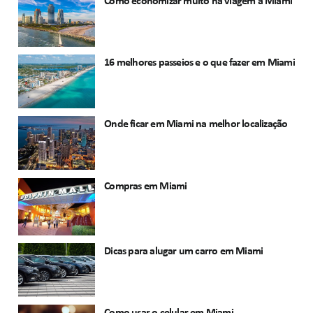
Como economizar muito na viagem a Miami
16 melhores passeios e o que fazer em Miami
Onde ficar em Miami na melhor localização
Compras em Miami
Dicas para alugar um carro em Miami