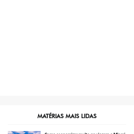
MATÉRIAS MAIS LIDAS