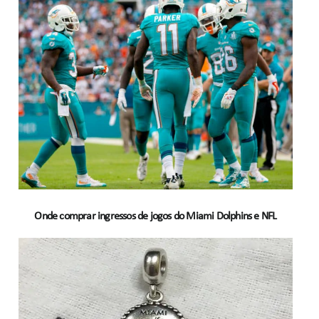
Onde comprar ingressos de jogos do Miami Dolphins e NFL