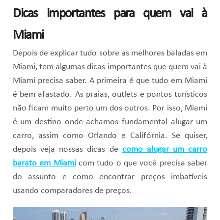
Dicas importantes para quem vai à
Miami
Depois de explicar tudo sobre as melhores baladas em
Miami, tem algumas dicas importantes que quem vai à
Miami precisa saber. A primeira é que tudo em Miami
é bem afastado. As praias, outlets e pontos turísticos
não ficam muito perto um dos outros. Por isso, Miami
é um destino onde achamos fundamental alugar um
carro, assim como Orlando e Califórnia. Se quiser,
depois veja nossas dicas de
como alugar um carro
barato em Miami
com tudo o que você precisa saber
do assunto e como encontrar preços imbatíveis
usando comparadores de preços.