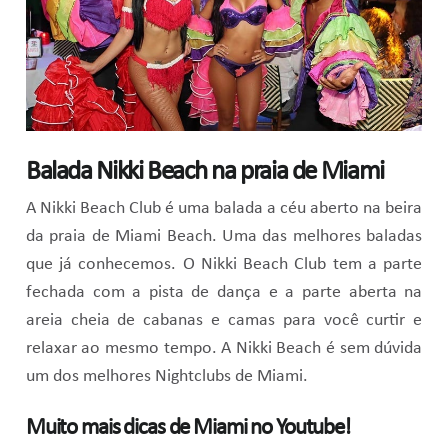
Balada Nikki Beach na praia de Miami
A Nikki Beach Club é uma balada a céu aberto na beira
da praia de Miami Beach. Uma das melhores baladas
que já conhecemos. O Nikki Beach Club tem a parte
fechada com a pista de dança e a parte aberta na
areia cheia de cabanas e camas para você curtir e
relaxar ao mesmo tempo. A Nikki Beach é sem dúvida
um dos melhores Nightclubs de Miami.
Muito mais dicas de Miami no Youtube!