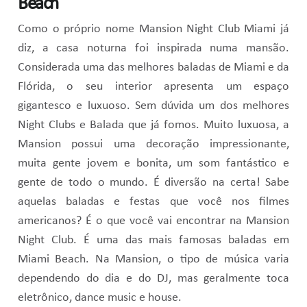
Beach
Como o próprio nome Mansion Night Club Miami já
diz, a casa noturna foi inspirada numa mansão.
Considerada uma das melhores baladas de Miami e da
Flórida, o seu interior apresenta um espaço
gigantesco e luxuoso. Sem dúvida um dos melhores
Night Clubs e Balada que já fomos. Muito luxuosa, a
Mansion possui uma decoração impressionante,
muita gente jovem e bonita, um som fantástico e
gente de todo o mundo. É diversão na certa! Sabe
aquelas baladas e festas que você nos filmes
americanos? É o que você vai encontrar na Mansion
Night Club. É uma das mais famosas baladas em
Miami Beach. Na Mansion, o tipo de música varia
dependendo do dia e do DJ, mas geralmente toca
eletrônico, dance music e house.