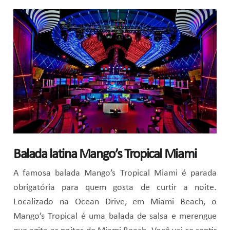
Balada latina Mango’s Tropical Miami
A famosa balada Mango’s Tropical Miami é parada
obrigatória para quem gosta de curtir a noite.
Localizado na Ocean Drive, em Miami Beach, o
Mango’s Tropical é uma balada de salsa e merengue