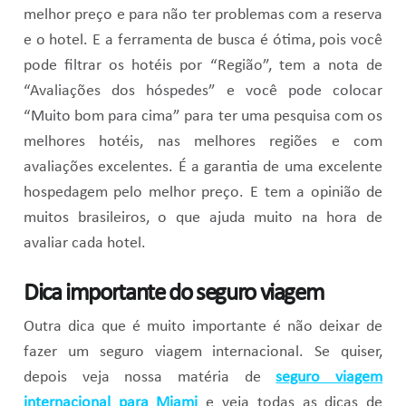
melhor preço e para não ter problemas com a reserva
e o hotel. E a ferramenta de busca é ótima, pois você
pode filtrar os hotéis por “Região”, tem a nota de
“Avaliações dos hóspedes” e você pode colocar
“Muito bom para cima” para ter uma pesquisa com os
melhores hotéis, nas melhores regiões e com
avaliações excelentes. É a garantia de uma excelente
hospedagem pelo melhor preço. E tem a opinião de
muitos brasileiros, o que ajuda muito na hora de
avaliar cada hotel.
Dica importante do seguro viagem
Outra dica que é muito importante é não deixar de
fazer um seguro viagem internacional. Se quiser,
depois veja nossa matéria de
seguro viagem
internacional para Miami
e veja todas as dicas de