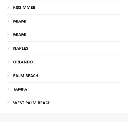
KISSIMMEE
MIAMI
MIAMI
NAPLES
ORLANDO
PALM BEACH
TAMPA
WEST PALM BEACH