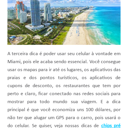
A terceira dica é poder usar seu celular à vontade em
Miami, pois ele acaba sendo essencial. Você consegue
usar os mapas para ir até os lugares, os aplicativos das
praias e dos pontos turísticos, os aplicativos de
cupons de desconto, os restaurantes que tem por
perto e claro, ficar conectado nas redes sociais para
mostrar para todo mundo sua viagem. E a dica
principal é que você economiza uns 100 dólares, por
não ter que alugar um GPS para o carro, pois usará o
do celular. Se quiser, veja nossas dicas de
chips pré