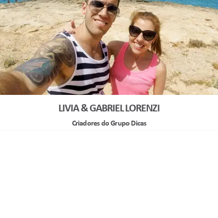
LIVIA & GABRIEL LORENZI
Criadores do Grupo Dicas