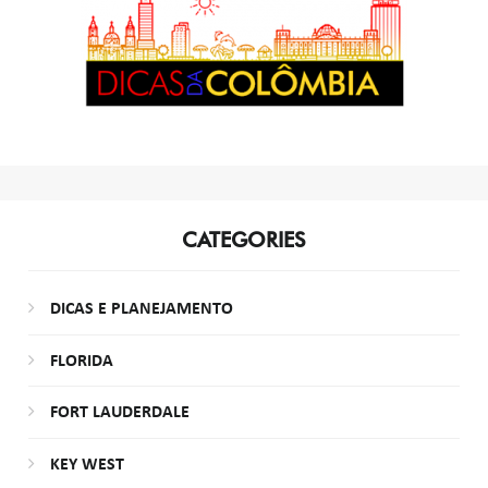
CATEGORIES
DICAS E PLANEJAMENTO
FLORIDA
FORT LAUDERDALE
KEY WEST