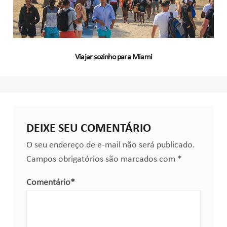
Viajar sozinho para Miami
DEIXE SEU COMENTÁRIO
O seu endereço de e-mail não será publicado.
Campos obrigatórios são marcados com
*
Comentário
*