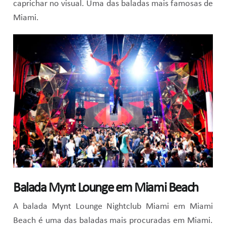
caprichar no visual. Uma das baladas mais famosas de
Miami.
Balada Mynt Lounge em Miami Beach
A balada Mynt Lounge Nightclub Miami em Miami
Beach é uma das baladas mais procuradas em Miami.