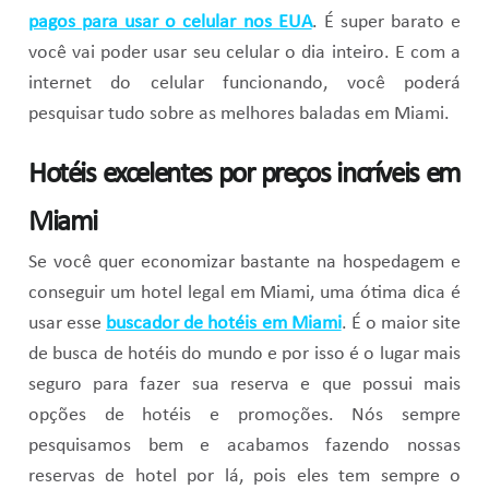
pagos para usar o celular nos EUA
. É super barato e
você vai poder usar seu celular o dia inteiro. E com a
internet do celular funcionando, você poderá
pesquisar tudo sobre as melhores baladas em Miami.
Hotéis excelentes por preços incríveis em
Miami
Se você quer economizar bastante na hospedagem e
conseguir um hotel legal em Miami, uma ótima dica é
usar esse
buscador de hotéis em Miami
. É o maior site
de busca de hotéis do mundo e por isso é o lugar mais
seguro para fazer sua reserva e que possui mais
opções de hotéis e promoções. Nós sempre
pesquisamos bem e acabamos fazendo nossas
reservas de hotel por lá, pois eles tem sempre o