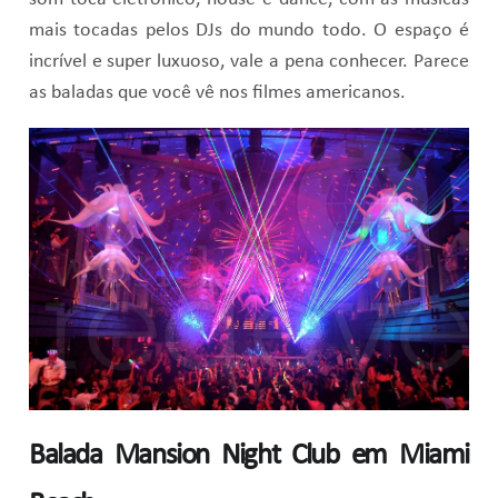
mais tocadas pelos DJs do mundo todo. O espaço é
incrível e super luxuoso, vale a pena conhecer. Parece
as baladas que você vê nos filmes americanos.
Balada Mansion Night Club em Miami