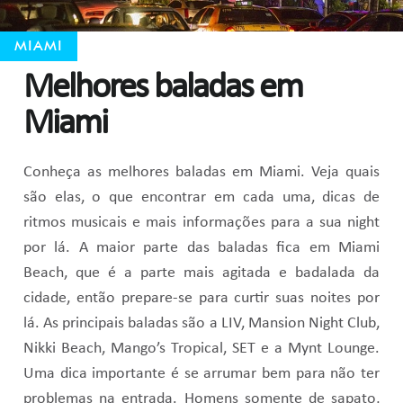
MIAMI
Melhores baladas em
Miami
Conheça as melhores baladas em Miami. Veja quais
são elas, o que encontrar em cada uma, dicas de
ritmos musicais e mais informações para a sua night
por lá. A maior parte das baladas fica em Miami
Beach, que é a parte mais agitada e badalada da
cidade, então prepare-se para curtir suas noites por
lá. As principais baladas são a LIV, Mansion Night Club,
Nikki Beach, Mango’s Tropical, SET e a Mynt Lounge.
Uma dica importante é se arrumar bem para não ter
problemas na entrada. Homens somente de sapato,