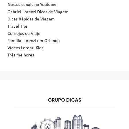
Nossos canais no Youtube:
Gabriel Lorenzi Dicas de Viagem
Dicas Rápidas de Viagem
Travel Tips
Consejos de Viaje
Família Lorenzi em Orlando
Vídeos Lorenzi Kids
Três melhores
GRUPO DICAS