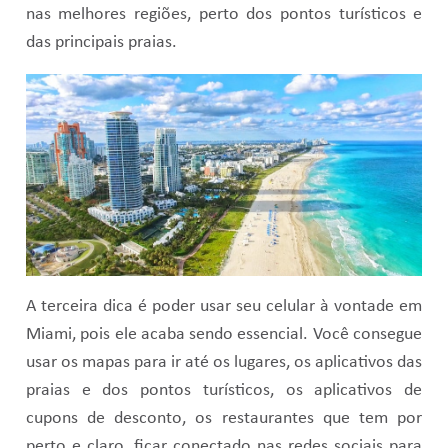
nas melhores regiões, perto dos pontos turísticos e
das principais praias.
A terceira dica é poder usar seu celular à vontade em
Miami, pois ele acaba sendo essencial. Você consegue
usar os mapas para ir até os lugares, os aplicativos das
praias e dos pontos turísticos, os aplicativos de
cupons de desconto, os restaurantes que tem por
perto e claro, ficar conectado nas redes sociais para