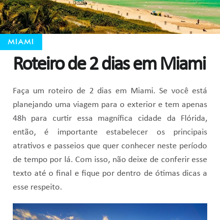
MIAMI
Roteiro de 2 dias em Miami
Faça um roteiro de 2 dias em Miami. Se você está
planejando uma viagem para o exterior e tem apenas
48h para curtir essa magnífica cidade da Flórida,
então, é importante estabelecer os principais
atrativos e passeios que quer conhecer neste período
de tempo por lá. Com isso, não deixe de conferir esse
texto até o final e fique por dentro de ótimas dicas a
esse respeito.