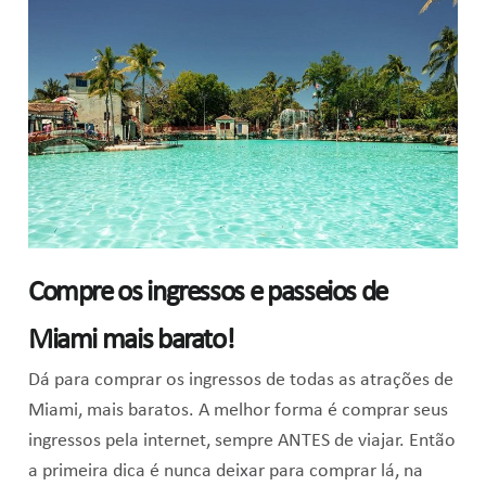
Compre os ingressos e passeios de
Miami mais barato!
Dá para comprar os ingressos de todas as atrações de
Miami, mais baratos. A melhor forma é comprar seus
ingressos pela internet, sempre ANTES de viajar. Então
a primeira dica é nunca deixar para comprar lá, na