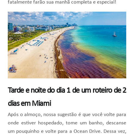
fatalmente farão sua manhã completa e especial!
Tarde e noite do dia 1 de um roteiro de 2
dias em Miami
Após o almoço, nossa sugestão é que você volte para
onde estiver hospedado, tome um banho, descanse
um pouquinho e volte para a Ocean Drive. Dessa vez,