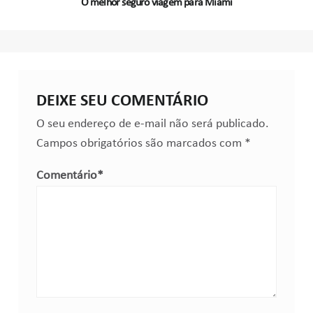
O melhor seguro viagem para Miami
DEIXE SEU COMENTÁRIO
O seu endereço de e-mail não será publicado.
Campos obrigatórios são marcados com
*
Comentário
*