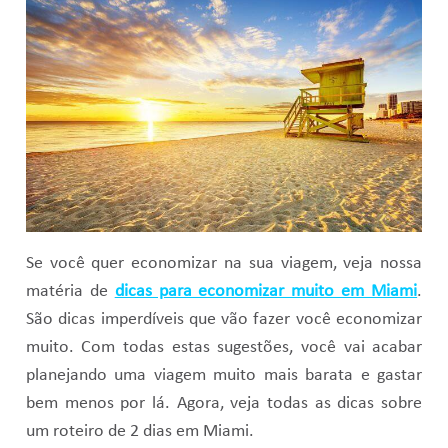
Se você quer economizar na sua viagem, veja nossa
matéria de
dicas para economizar muito em Miami
.
São dicas imperdíveis que vão fazer você economizar
muito. Com todas estas sugestões, você vai acabar
planejando uma viagem muito mais barata e gastar
bem menos por lá. Agora, veja todas as dicas sobre
um roteiro de 2 dias em Miami.