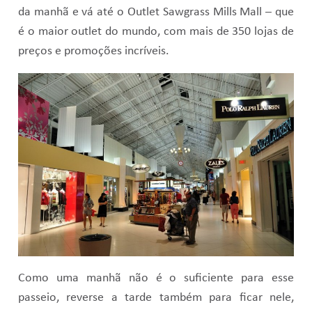
da manhã e vá até o Outlet Sawgrass Mills Mall – que
é o maior outlet do mundo, com mais de 350 lojas de
preços e promoções incríveis.
Como uma manhã não é o suficiente para esse
passeio, reverse a tarde também para ficar nele,