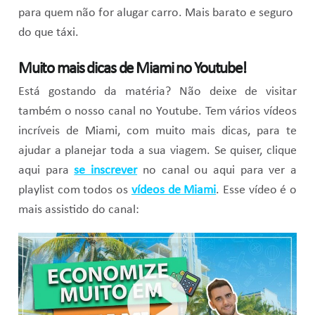
para quem não for alugar carro. Mais barato e seguro
do que táxi.
Muito mais dicas de Miami no Youtube!
Está gostando da matéria? Não deixe de visitar
também o nosso canal no Youtube. Tem vários vídeos
incríveis de Miami, com muito mais dicas, para te
ajudar a planejar toda a sua viagem. Se quiser, clique
aqui para
se inscrever
no canal ou aqui para ver a
playlist com todos os
vídeos de Miami
. Esse vídeo é o
mais assistido do canal: