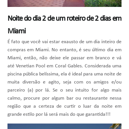
Noite do dia 2 de um roteiro de 2 dias em
Miami
É fato que você vai estar exausto de um dia inteiro de
compras em Miami. No entanto, é seu último dia em
Miami, então, não deixe ele passar em branco e vá
até Venetian Pool em Coral Gables. Considerada uma
piscina pública belíssima, ela é ideal para uma noite de
muita diversão e agito, seja com os amigos e/ou
parceiro (a) por lá. Se o seu intuito for algo mais
calmo, procure por algum bar ou restaurante nessa
região que a certeza de curtir o luar da noite em
grande estilo por lá será mais do que garantida!!!