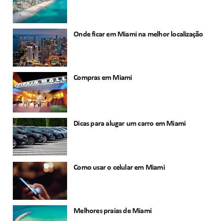
Onde ficar em Miami na melhor localização
Compras em Miami
Dicas para alugar um carro em Miami
Como usar o celular em Miami
Melhores praias de Miami