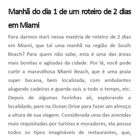
Manhã do dia 1 de um roteiro de 2 dias
em Miami
Para darmos start nessa matéria de roteiro de 2 dias
em Miami, que tal uma manhã na região de South
Beach? Para quem não sabe, esta é uma das áreas
mais bonitas e agitadas da cidade. Por lá, você pode
curtir a maravilhosa Miami Beach, que é uma praia
super bacana, bem localizada, com ambulantes
alugando cadeiras e guarda-sois a todo o tempo, etc.
Depois de algumas horinhas ali, explorando a
localidade, pare na Ocean Drive para fazer um almoço
a altura de sua viagem. Considerada uma das avenidas
mais requisitadas por turistas e moradores, ela possui
todos os tipos imagináveis de restaurantes, que,