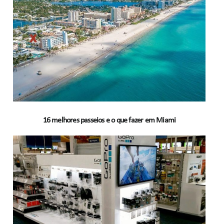
16 melhores passeios e o que fazer em Miami