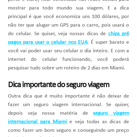
mostrar para todo mundo sua viagem. E a dica
principal é que você economiza uns 100 dólares, por
não ter que alugar um GPS para o carro, pois usará o
do celular. Se quiser, veja nossas dicas de
chips pré
pagos para usar o celular nos EUA
. É super barato e
você vai poder usar seu celular o dia inteiro. E com a
internet do celular funcionando, você poderá
pesquisar tudo sobre um roteiro de 2 dias em Miami.
Dica importante do seguro viagem
Outra dica que é muito importante é não deixar de
fazer um seguro viagem internacional. Se quiser,
depois veja nossa matéria de
seguro viagem
internacional para Miami
e veja todas as dicas de
como fazer um bom seguro e conseguindo um preço