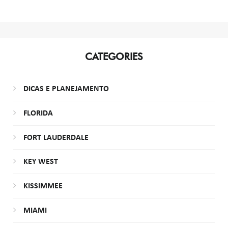
CATEGORIES
DICAS E PLANEJAMENTO
FLORIDA
FORT LAUDERDALE
KEY WEST
KISSIMMEE
MIAMI