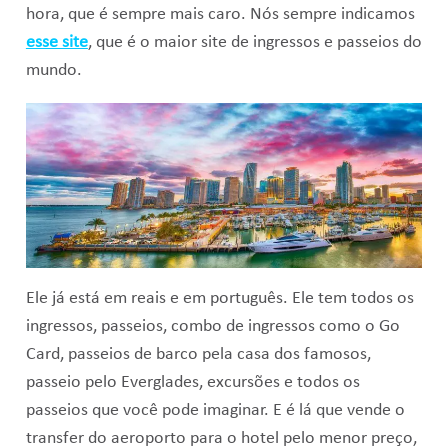
hora, que é sempre mais caro. Nós sempre indicamos
esse site
, que é o maior site de ingressos e passeios do
mundo.
Ele já está em reais e em português. Ele tem todos os
ingressos, passeios, combo de ingressos como o Go
Card, passeios de barco pela casa dos famosos,
passeio pelo Everglades, excursões e todos os
passeios que você pode imaginar. E é lá que vende o
transfer do aeroporto para o hotel pelo menor preço,