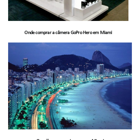
Onde comprar a câmera GoPro Hero em Miami