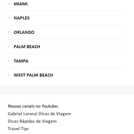
MIAMI
NAPLES
ORLANDO
PALM BEACH
TAMPA
WEST PALM BEACH
Nossos canais no Youtube:
Gabriel Lorenzi Dicas de Viagem
Dicas Rápidas de Viagem
Travel Tips