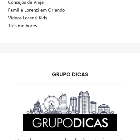
Consejos de Viaje
Família Lorenzi em Orlando
Vídeos Lorenzi Kids
Três melhores
GRUPO DICAS