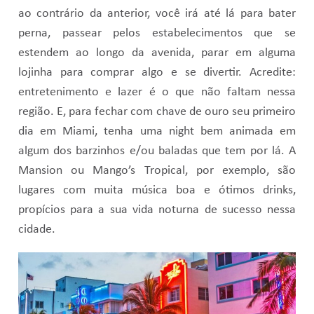
ao contrário da anterior, você irá até lá para bater
perna, passear pelos estabelecimentos que se
estendem ao longo da avenida, parar em alguma
lojinha para comprar algo e se divertir. Acredite:
entretenimento e lazer é o que não faltam nessa
região. E, para fechar com chave de ouro seu primeiro
dia em Miami, tenha uma night bem animada em
algum dos barzinhos e/ou baladas que tem por lá. A
Mansion ou Mango’s Tropical, por exemplo, são
lugares com muita música boa e ótimos drinks,
propícios para a sua vida noturna de sucesso nessa
cidade.