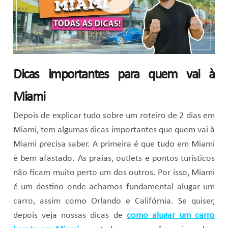
Dicas importantes para quem vai à
Miami
Depois de explicar tudo sobre um roteiro de 2 dias em
Miami, tem algumas dicas importantes que quem vai à
Miami precisa saber. A primeira é que tudo em Miami
é bem afastado. As praias, outlets e pontos turísticos
não ficam muito perto um dos outros. Por isso, Miami
é um destino onde achamos fundamental alugar um
carro, assim como Orlando e Califórnia. Se quiser,
depois veja nossas dicas de
como alugar um carro