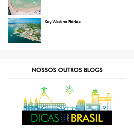
Key West na Flórida
NOSSOS OUTROS BLOGS