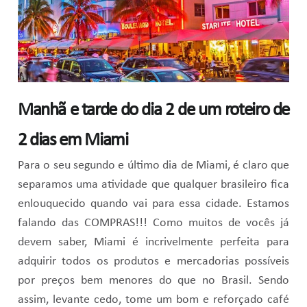
Manhã e tarde do dia 2 de um roteiro de
2 dias em Miami
Para o seu segundo e último dia de Miami, é claro que
separamos uma atividade que qualquer brasileiro fica
enlouquecido quando vai para essa cidade. Estamos
falando das COMPRAS!!! Como muitos de vocês já
devem saber, Miami é incrivelmente perfeita para
adquirir todos os produtos e mercadorias possíveis
por preços bem menores do que no Brasil. Sendo
assim, levante cedo, tome um bom e reforçado café