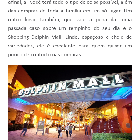
afinal, ali você terá todo o tipo de coisa possível, além
das compras de toda a família em um só lugar. Um
outro lugar, também, que vale a pena dar uma
passada caso sobre um tempinho do seu dia é o
Shopping Dolphin Mall. Lindo, espaçoso e cheio de
variedades, ele é excelente para quem quiser um
pouco de conforto nas compras.