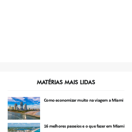
MATÉRIAS MAIS LIDAS
Como economizar muito na viagem a Miami
16 melhores passeios e o que fazer em Miami