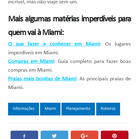
incrível, mas não viaje sem um.
Mais algumas matérias imperdíveis para
quem vai à Miami:
O que fazer e conhecer em Miami
: Os lugares
imperdíveis em Miami.
Compras em Miami
: Guia completo para fazer boas
compras em Miami.
Praias mais bonitas de Miami
: As principais praias de
Miami.
Tags:
Informações
Miami
Planejamento
Roteiros