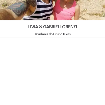
LIVIA & GABRIEL LORENZI
Criadores do Grupo Dicas