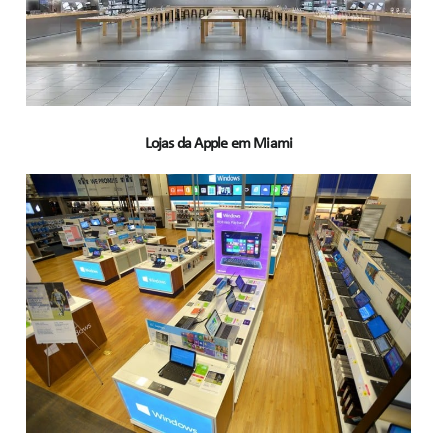
Lojas da Apple em Miami