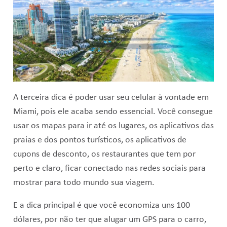
A terceira dica é poder usar seu celular à vontade em
Miami, pois ele acaba sendo essencial. Você consegue
usar os mapas para ir até os lugares, os aplicativos das
praias e dos pontos turísticos, os aplicativos de
cupons de desconto, os restaurantes que tem por
perto e claro, ficar conectado nas redes sociais para
mostrar para todo mundo sua viagem.
E a dica principal é que você economiza uns 100
dólares, por não ter que alugar um GPS para o carro,