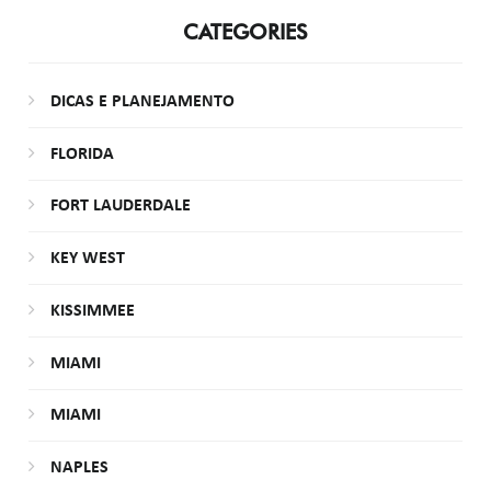
CATEGORIES
DICAS E PLANEJAMENTO
FLORIDA
FORT LAUDERDALE
KEY WEST
KISSIMMEE
MIAMI
MIAMI
NAPLES