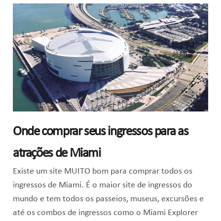
Onde comprar seus ingressos para as
atrações de Miami
Existe um site MUITO bom para comprar todos os
ingressos de Miami. É o maior site de ingressos do
mundo e tem todos os passeios, museus, excursões e
até os combos de ingressos como o Miami Explorer