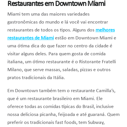
Restaurantes em Downtown Miami
Miami tem uma das maiores variedades
gastronômicas do mundo e lá você vai encontrar
restaurantes de todos os tipos. Alguns dos
melhores
restaurantes de Miami
estão em Downtown Miami e
uma ótima dica do que fazer no centro da cidade é
visitar alguns deles. Para quem gosta de comida
italiana, um ótimo restaurante é o Ristorante Fratelli
Milano, que serve massas, saladas, pizzas e outros
pratos tradicionais da Itália.
Em Downtown também tem o restaurante Camilla’s,
que é um restaurante brasileiro em Miami. Ele
oferece todas as comidas típicas do Brasil, inclusive
nossa deliciosa picanha, feijoada e até guaraná. Quem
preferir os tradicionais fast foods, tem Subway,