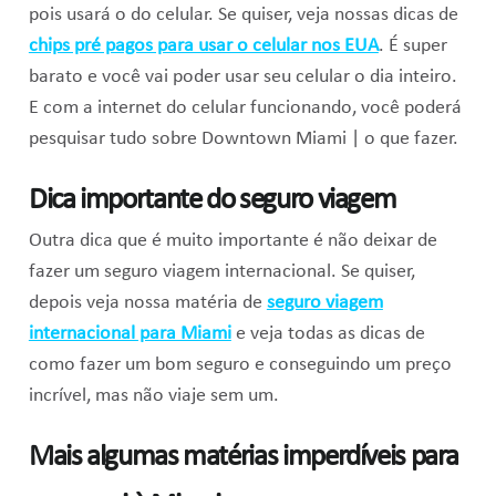
pois usará o do celular. Se quiser, veja nossas dicas de
chips pré pagos para usar o celular nos EUA
. É super
barato e você vai poder usar seu celular o dia inteiro.
E com a internet do celular funcionando, você poderá
pesquisar tudo sobre Downtown Miami | o que fazer.
Dica importante do seguro viagem
Outra dica que é muito importante é não deixar de
fazer um seguro viagem internacional. Se quiser,
depois veja nossa matéria de
seguro viagem
internacional para Miami
e veja todas as dicas de
como fazer um bom seguro e conseguindo um preço
incrível, mas não viaje sem um.
Mais algumas matérias imperdíveis para