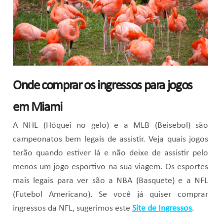
Onde comprar os ingressos para jogos
em Miami
A NHL (Hóquei no gelo) e a MLB (Beisebol) são
campeonatos bem legais de assistir. Veja quais jogos
terão quando estiver lá e não deixe de assistir pelo
menos um jogo esportivo na sua viagem. Os esportes
mais legais para ver são a NBA (Basquete) e a NFL
(Futebol Americano). Se você já quiser comprar
ingressos da NFL, sugerimos este
Site de Ingressos
.