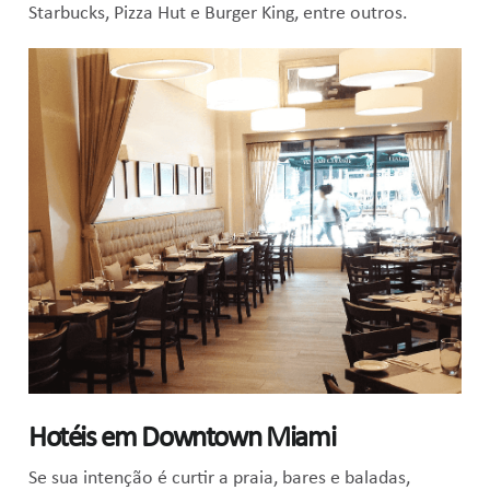
Starbucks, Pizza Hut e Burger King, entre outros.
Hotéis em Downtown Miami
Se sua intenção é curtir a praia, bares e baladas,