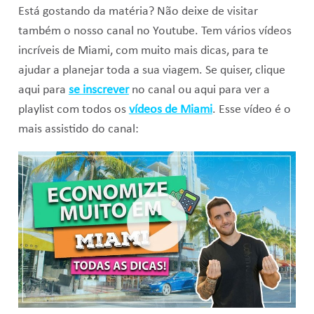
Está gostando da matéria? Não deixe de visitar
também o nosso canal no Youtube. Tem vários vídeos
incríveis de Miami, com muito mais dicas, para te
ajudar a planejar toda a sua viagem. Se quiser, clique
aqui para
se inscrever
no canal ou aqui para ver a
playlist com todos os
vídeos de Miami
. Esse vídeo é o
mais assistido do canal: