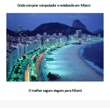
Onde comprar computador e notebooks em Miami
O melhor seguro viagem para Miami