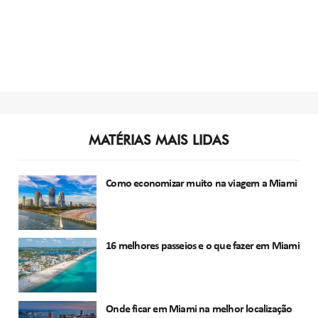
MATÉRIAS MAIS LIDAS
Como economizar muito na viagem a Miami
16 melhores passeios e o que fazer em Miami
Onde ficar em Miami na melhor localização