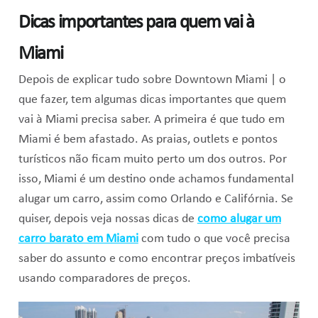
Dicas importantes para quem vai à
Miami
Depois de explicar tudo sobre Downtown Miami | o
que fazer, tem algumas dicas importantes que quem
vai à Miami precisa saber. A primeira é que tudo em
Miami é bem afastado. As praias, outlets e pontos
turísticos não ficam muito perto um dos outros. Por
isso, Miami é um destino onde achamos fundamental
alugar um carro, assim como Orlando e Califórnia. Se
quiser, depois veja nossas dicas de
como alugar um
carro barato em Miami
com tudo o que você precisa
saber do assunto e como encontrar preços imbatíveis
usando comparadores de preços.