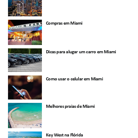
Compras em Miami
Dicas para alugar um carro em Miami
Como usar o celular em Miami
Melhores praias de Miami
Key West na Flórida