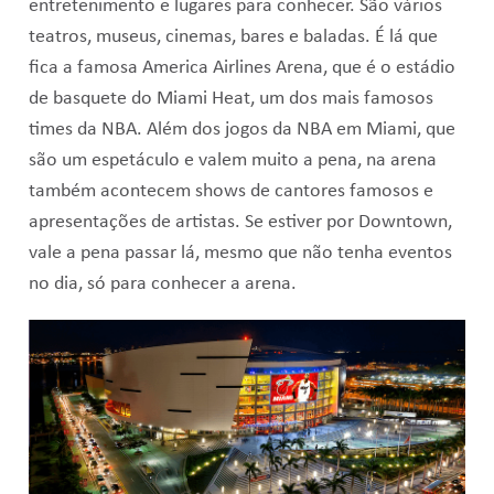
entretenimento e lugares para conhecer. São vários
teatros, museus, cinemas, bares e baladas. É lá que
fica a famosa America Airlines Arena, que é o estádio
de basquete do Miami Heat, um dos mais famosos
times da NBA. Além dos jogos da NBA em Miami, que
são um espetáculo e valem muito a pena, na arena
também acontecem shows de cantores famosos e
apresentações de artistas. Se estiver por Downtown,
vale a pena passar lá, mesmo que não tenha eventos
no dia, só para conhecer a arena.