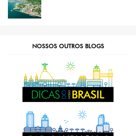
NOSSOS OUTROS BLOGS