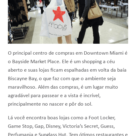
O principal centro de compras em Downtown Miami é
o Bayside Market Place. Ele é um shopping a céu
aberto e suas lojas ficam espalhadas em volta da baía
Biscayne Bay, o que faz com que o ambiente seja
maravilhoso. Além das compras, é um lugar muito
agradável para passear e a vista é incrível,
principalmente no nascer e pôr do sol.
Lá você encontra boas lojas como a Foot Locker,
Game Stop, Gap, Disney, Victoria’s Secret, Guess,
Perfumania e Sunglass Hut. Tem ótimos restaurantes e