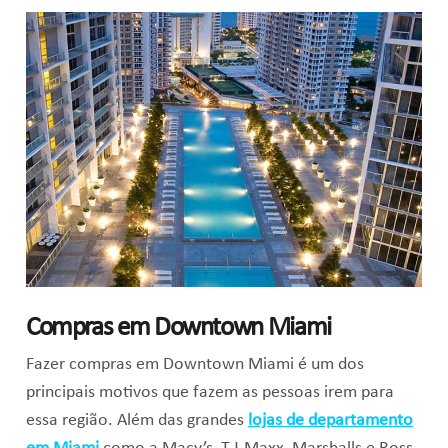
Compras em Downtown Miami
Fazer compras em Downtown Miami é um dos
principais motivos que fazem as pessoas irem para
essa região. Além das grandes
lojas de departamento