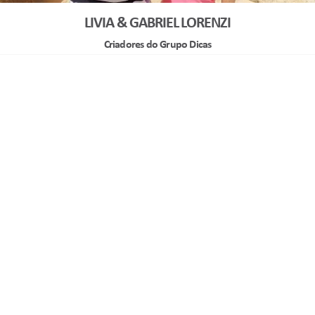
LIVIA & GABRIEL LORENZI
Criadores do Grupo Dicas