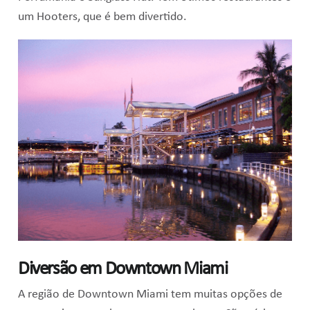
um Hooters, que é bem divertido.
Diversão em Downtown Miami
A região de Downtown Miami tem muitas opções de