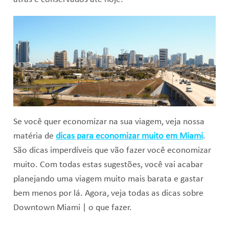
Se você quer economizar na sua viagem, veja nossa
matéria de
dicas para economizar muito em Miami
.
São dicas imperdíveis que vão fazer você economizar
muito. Com todas estas sugestões, você vai acabar
planejando uma viagem muito mais barata e gastar
bem menos por lá. Agora, veja todas as dicas sobre
Downtown Miami | o que fazer.