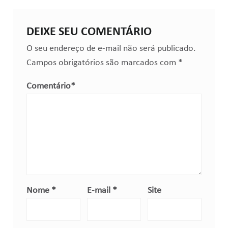
DEIXE SEU COMENTÁRIO
O seu endereço de e-mail não será publicado.
Campos obrigatórios são marcados com
*
Comentário
*
Nome
*
E-mail
*
Site