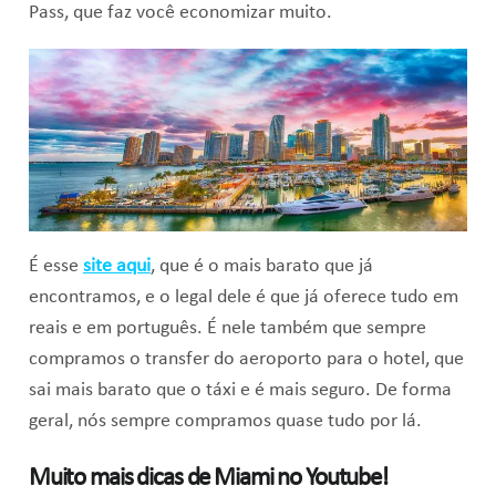
Pass, que faz você economizar muito.
É esse
site aqui
, que é o mais barato que já
encontramos, e o legal dele é que já oferece tudo em
reais e em português. É nele também que sempre
compramos o transfer do aeroporto para o hotel, que
sai mais barato que o táxi e é mais seguro. De forma
geral, nós sempre compramos quase tudo por lá.
Muito mais dicas de Miami no Youtube!