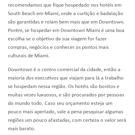
recomendamos que fique hospedado nos hotéis em
South Beach em Miami, onde a curtição e badalação
são garantidas e rolam bem mais que em Downtown.
Porém, se hospedar em Downtown Miami é uma boa
escolha se o objetivo da sua viagem for fazer
compras, negócios e conhecer os pontos mais
culturais de Miami.
Downtown é o centro comercial da cidade, então a
maioria dos executivos que viajam para lá a trabalho
se hospedam nessa região. Os hotéis são bonitos e
muitas vezes luxuosos, e são procurados por pessoas
do mundo todo. Caso seu orçamento esteja um
pouco mais apertado, vale a pena pesquisar algumas
regiões um pouco afastadas, com certeza o valor será
mais barato.