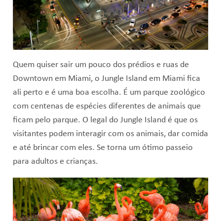
Quem quiser sair um pouco dos prédios e ruas de
Downtown em Miami, o Jungle Island em Miami fica
ali perto e é uma boa escolha. É um parque zoológico
com centenas de espécies diferentes de animais que
ficam pelo parque. O legal do Jungle Island é que os
visitantes podem interagir com os animais, dar comida
e até brincar com eles. Se torna um ótimo passeio
para adultos e crianças.