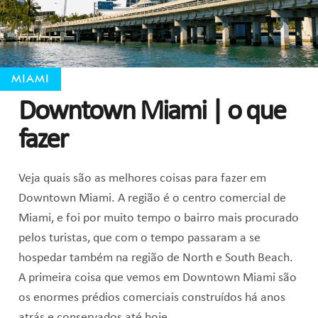
MIAMI
Downtown Miami | o que
fazer
Veja quais são as melhores coisas para fazer em
Downtown Miami. A região é o centro comercial de
Miami, e foi por muito tempo o bairro mais procurado
pelos turistas, que com o tempo passaram a se
hospedar também na região de North e South Beach.
A primeira coisa que vemos em Downtown Miami são
os enormes prédios comerciais construídos há anos
atrás e conservados até hoje.