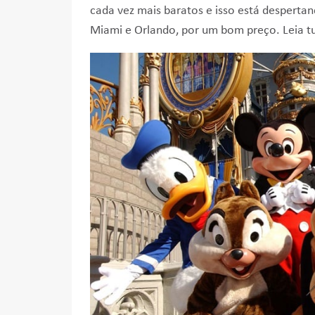
cada vez mais baratos e isso está despertan
Miami e Orlando, por um bom preço. Leia tu