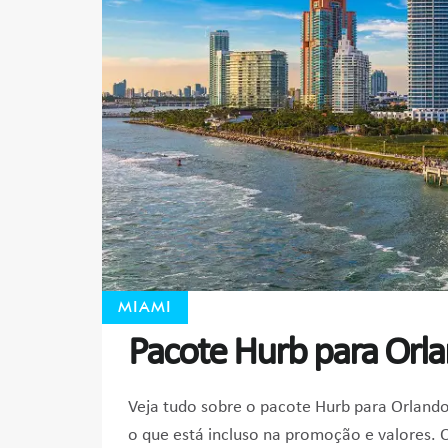
MIAMI
Pacote Hurb para Orl
Veja tudo sobre o pacote Hurb para Orlando
o que está incluso na promoção e valores.