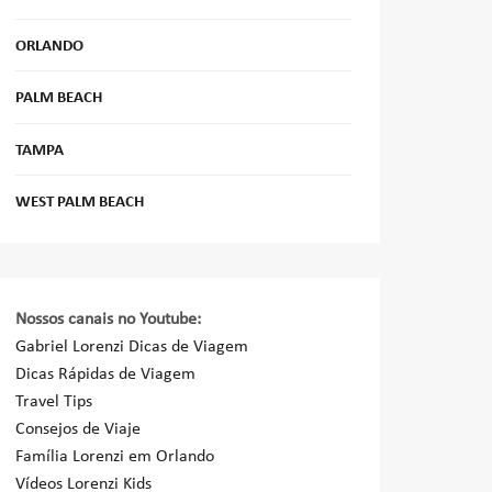
ORLANDO
PALM BEACH
TAMPA
WEST PALM BEACH
Nossos canais no Youtube:
Gabriel Lorenzi Dicas de Viagem
Dicas Rápidas de Viagem
Travel Tips
Consejos de Viaje
Família Lorenzi em Orlando
Vídeos Lorenzi Kids