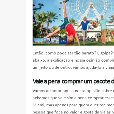
Então, como pode ser tão barato? É golpe? 
abaixo, a explicação e nossa opinião comple
um jeito ou de outro, vamos ajudá-lo a viaj
Vale a pena comprar um pacote 
Vamos adiantar aqui a nossa opinião sobre 
achamos que vale sim a pena comprar esse
Miami, mas apenas para quem quer realment
pessoa que foca no valor e gosta de viajar