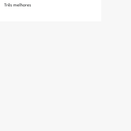
Três melhores