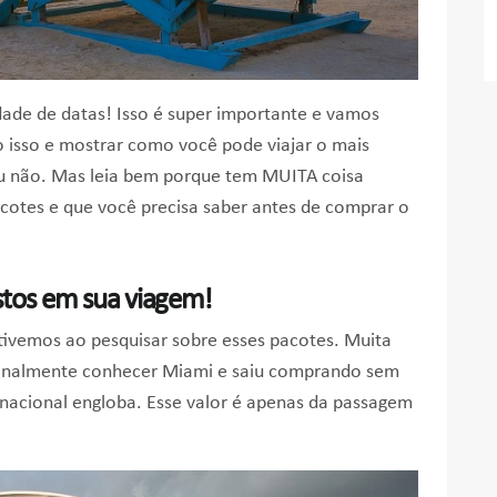
ade de datas! Isso é super importante e vamos
o isso e mostrar como você pode viajar o mais
ou não. Mas leia bem porque tem MUITA coisa
cotes e que você precisa saber antes de comprar o
stos em sua viagem!
ivemos ao pesquisar sobre esses pacotes. Muita
 finalmente conhecer Miami e saiu comprando sem
nacional engloba. Esse valor é apenas da passagem