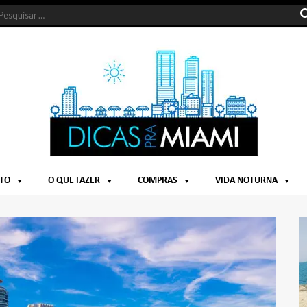
NTO
O QUE FAZER
COMPRAS
VIDA NOTURNA