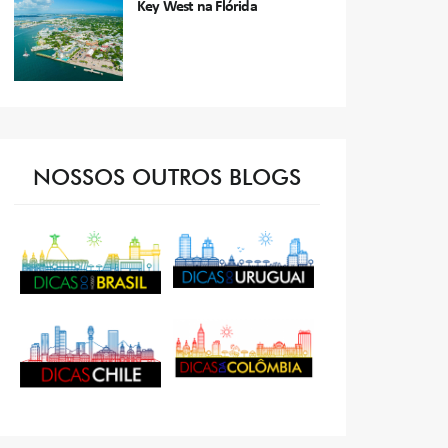
Key West na Flórida
NOSSOS OUTROS BLOGS