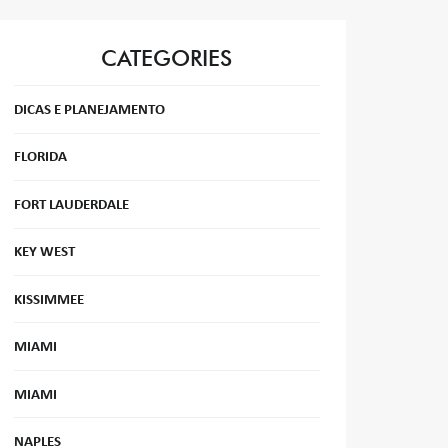
CATEGORIES
DICAS E PLANEJAMENTO
FLORIDA
FORT LAUDERDALE
KEY WEST
KISSIMMEE
MIAMI
MIAMI
NAPLES