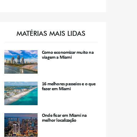
MATÉRIAS MAIS LIDAS
Como economizar muito na
viagem a Miami
16 melhores passeios e o que
fazer em Miami
Onde ficar em Miami na
melhor localização