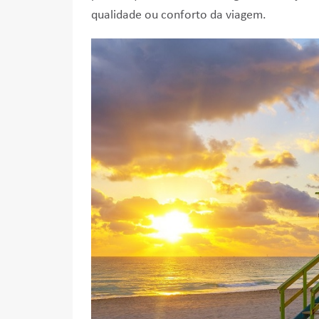
qualidade ou conforto da viagem.