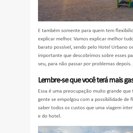
E também somente para quem tem flexibilid
explicar melhor. Vamos explicar melhor tud
barato possível, sendo pelo Hotel Urbano 
importante que descobrimos sobre esses pa
seu, para não passar por problemas depois.
Lembre-se que você terá mais ga
Essa é uma preocupação muito grande que t
gente se empolgou com a possibilidade de
saber todos os custos que uma viagem inter
e do hotel.