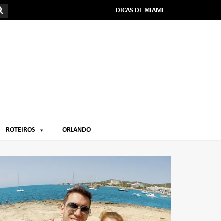
DICAS DE MIAMI
ROTEIROS
ORLANDO