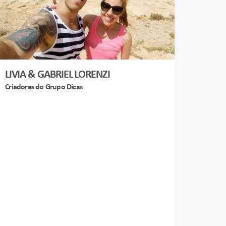
LIVIA & GABRIEL LORENZI
Criadores do Grupo Dicas