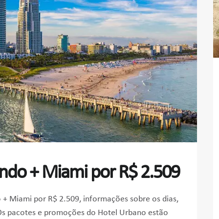
ando + Miami por R$ 2.509
 + Miami por R$ 2.509, informações sobre os dias,
 Os pacotes e promoções do Hotel Urbano estão