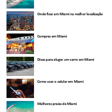
Onde ficar em Miami na melhor localização
Compras em Miami
Dicas para alugar um carro em Miami
Como usar o celular em Miami
Melhores praias de Miami