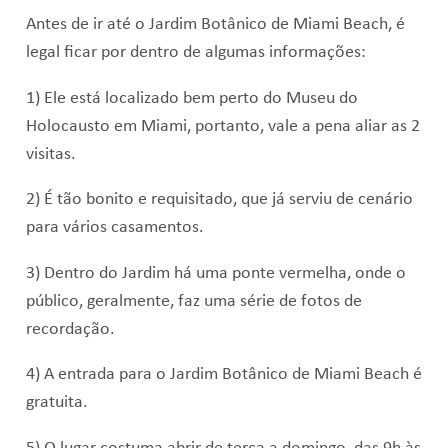
Antes de ir até o Jardim Botânico de Miami Beach, é
legal ficar por dentro de algumas informações:
1) Ele está localizado bem perto do Museu do
Holocausto em Miami, portanto, vale a pena aliar as 2
visitas.
2) É tão bonito e requisitado, que já serviu de cenário
para vários casamentos.
3) Dentro do Jardim há uma ponte vermelha, onde o
público, geralmente, faz uma série de fotos de
recordação.
4) A entrada para o Jardim Botânico de Miami Beach é
gratuita.