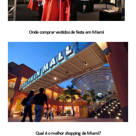
Onde comprar vestidos de festa em Miami
Qual é o melhor shopping de Miami?