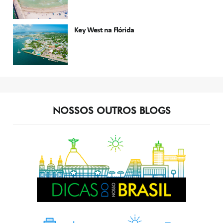
Key West na Flórida
NOSSOS OUTROS BLOGS