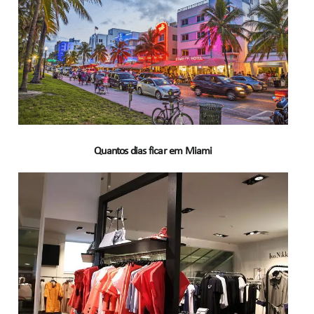
Quantos dias ficar em Miami