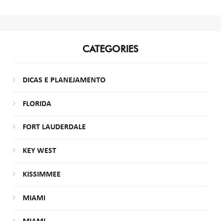
CATEGORIES
DICAS E PLANEJAMENTO
FLORIDA
FORT LAUDERDALE
KEY WEST
KISSIMMEE
MIAMI