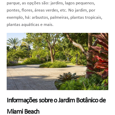
parque, as opções são: jardins, lagos pequenos,
pontes, flores, áreas verdes, etc. No jardim, por
exemplo, há: arbustos, palmeiras, plantas tropicais,
plantas aquáticas e mais.
Informações sobre o Jardim Botânico de
Miami Beach