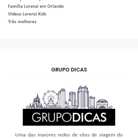
Família Lorenzi em Orlando
Vídeos Lorenzi Kids
Três melhores
GRUPO DICAS
Uma das maiores redes de sites de viagem do