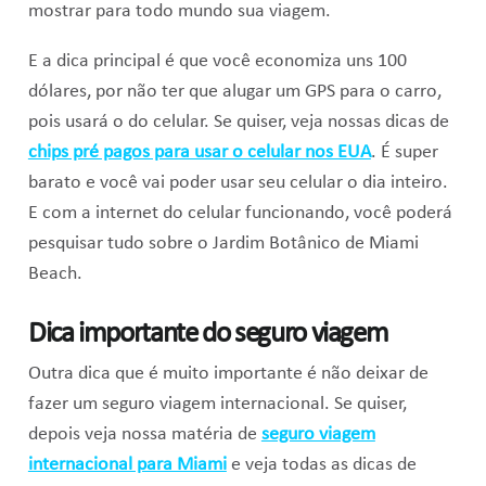
mostrar para todo mundo sua viagem.
E a dica principal é que você economiza uns 100
dólares, por não ter que alugar um GPS para o carro,
pois usará o do celular. Se quiser, veja nossas dicas de
chips pré pagos para usar o celular nos EUA
. É super
barato e você vai poder usar seu celular o dia inteiro.
E com a internet do celular funcionando, você poderá
pesquisar tudo sobre o Jardim Botânico de Miami
Beach.
Dica importante do seguro viagem
Outra dica que é muito importante é não deixar de
fazer um seguro viagem internacional. Se quiser,
depois veja nossa matéria de
seguro viagem
internacional para Miami
e veja todas as dicas de