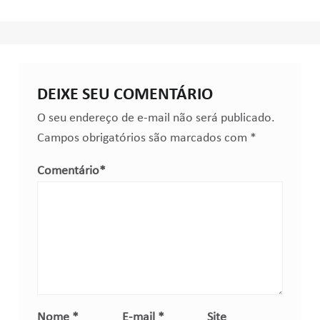
DEIXE SEU COMENTÁRIO
O seu endereço de e-mail não será publicado.
Campos obrigatórios são marcados com
*
Comentário
*
Nome
*
E-mail
*
Site