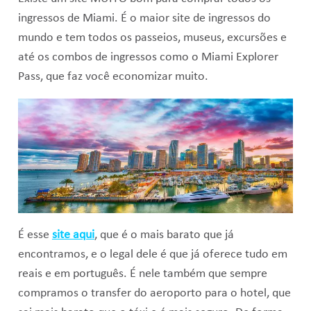
ingressos de Miami. É o maior site de ingressos do
mundo e tem todos os passeios, museus, excursões e
até os combos de ingressos como o Miami Explorer
Pass, que faz você economizar muito.
É esse
site aqui
, que é o mais barato que já
encontramos, e o legal dele é que já oferece tudo em
reais e em português. É nele também que sempre
compramos o transfer do aeroporto para o hotel, que