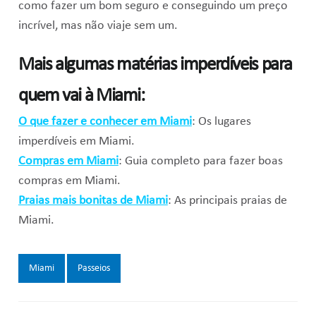
como fazer um bom seguro e conseguindo um preço
incrível, mas não viaje sem um.
Mais algumas matérias imperdíveis para
quem vai à Miami:
O que fazer e conhecer em Miami
: Os lugares
imperdíveis em Miami.
Compras em Miami
: Guia completo para fazer boas
compras em Miami.
Praias mais bonitas de Miami
: As principais praias de
Miami.
Tags:
Miami
Passeios