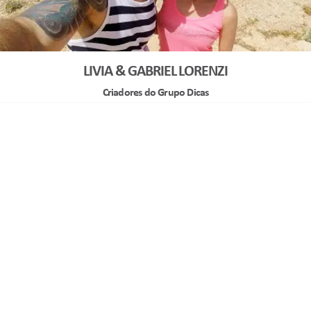
LIVIA & GABRIEL LORENZI
Criadores do Grupo Dicas