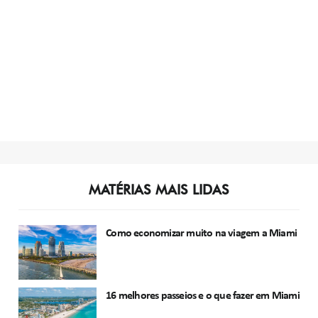
MATÉRIAS MAIS LIDAS
Como economizar muito na viagem a Miami
16 melhores passeios e o que fazer em Miami