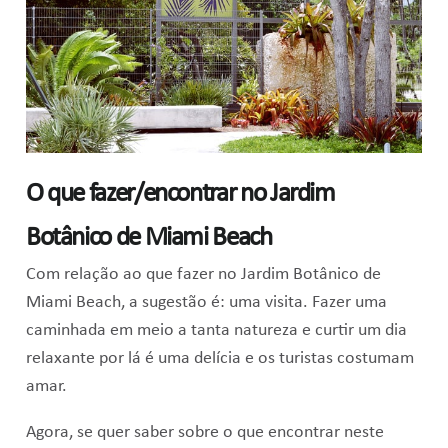
O que fazer/encontrar no Jardim
Botânico de Miami Beach
Com relação ao que fazer no Jardim Botânico de
Miami Beach, a sugestão é: uma visita. Fazer uma
caminhada em meio a tanta natureza e curtir um dia
relaxante por lá é uma delícia e os turistas costumam
amar.
Agora, se quer saber sobre o que encontrar neste