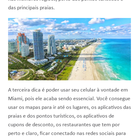
das principais praias.
A terceira dica é poder usar seu celular à vontade em
Miami, pois ele acaba sendo essencial. Você consegue
usar os mapas para ir até os lugares, os aplicativos das
praias e dos pontos turísticos, os aplicativos de
cupons de desconto, os restaurantes que tem por
perto e claro, ficar conectado nas redes sociais para