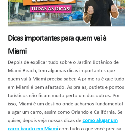
Dicas importantes para quem vai à
Miami
Depois de explicar tudo sobre o Jardim Botânico de
Miami Beach, tem algumas dicas importantes que
quem vai à Miami precisa saber. A primeira é que tudo
em Miami é bem afastado. As praias, outlets e pontos
turísticos não ficam muito perto um dos outros. Por
isso, Miami é um destino onde achamos fundamental
alugar um carro, assim como Orlando e Califórnia. Se
quiser, depois veja nossas dicas de
como alugar um
carro barato em Miami
com tudo o que você precisa