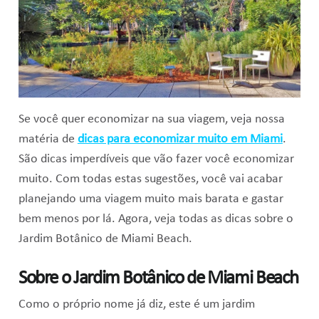
Se você quer economizar na sua viagem, veja nossa
matéria de
dicas para economizar muito em Miami
.
São dicas imperdíveis que vão fazer você economizar
muito. Com todas estas sugestões, você vai acabar
planejando uma viagem muito mais barata e gastar
bem menos por lá. Agora, veja todas as dicas sobre o
Jardim Botânico de Miami Beach.
Sobre o Jardim Botânico de Miami Beach
Como o próprio nome já diz, este é um jardim