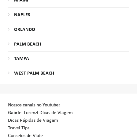
MIAMI
NAPLES
ORLANDO
PALM BEACH
TAMPA
WEST PALM BEACH
Nossos canais no Youtube:
Gabriel Lorenzi Dicas de Viagem
Dicas Rápidas de Viagem
Travel Tips
Consejos de Viaje