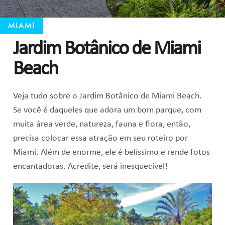
MIAMI
Jardim Botânico de Miami
Beach
Veja tudo sobre o Jardim Botânico de Miami Beach.
Se você é daqueles que adora um bom parque, com
muita área verde, natureza, fauna e flora, então,
precisa colocar essa atração em seu roteiro por
Miami. Além de enorme, ele é belíssimo e rende fotos
encantadoras. Acredite, será inesquecível!