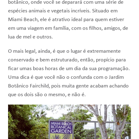
botânico, onde você se deparará com uma série de
espécies animais e vegetais incríveis. Situado em
Miami Beach, ele é atrativo ideal para quem estiver
em uma viagem em família, com os filhos, amigos, de
lua de mel e outros.
O mais legal, ainda, é que o lugar é extremamente
conservado e bem estruturado, então, propício para
ficar umas boas horas de um dia da sua programação.
Uma dica é que você não o confunda com o Jardim
Botânico Fairchild, pois muita gente acabam achando
que os dois são o mesmo, e não é.