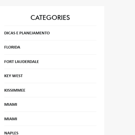
CATEGORIES
DICAS E PLANEJAMENTO
FLORIDA
FORT LAUDERDALE
KEY WEST
KISSIMMEE
MIAMI
MIAMI
NAPLES