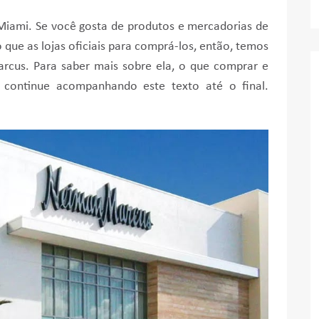
Miami. Se você gosta de produtos e mercadorias de
que as lojas oficiais para comprá-los, então, temos
arcus. Para saber mais sobre ela, o que comprar e
s, continue acompanhando este texto até o final.