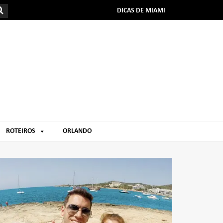
DICAS DE MIAMI
ROTEIROS
ORLANDO