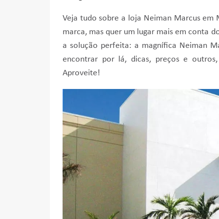
Veja tudo sobre a loja Neiman Marcus em 
marca, mas quer um lugar mais em conta do 
a solução perfeita: a magnífica Neiman M
encontrar por lá, dicas, preços e outro
Aproveite!