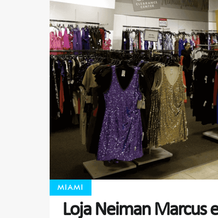
MIAMI
Loja Neiman Marcus 