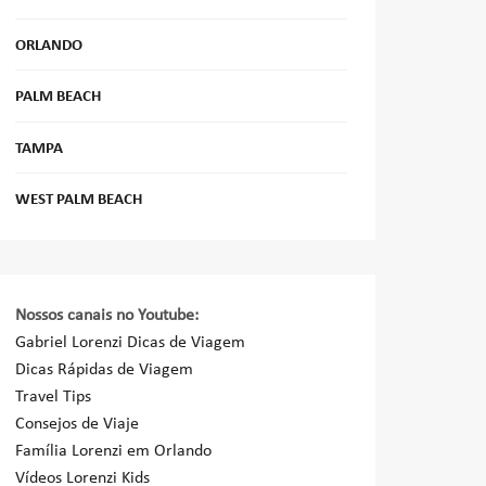
ORLANDO
PALM BEACH
TAMPA
WEST PALM BEACH
Nossos canais no Youtube:
Gabriel Lorenzi Dicas de Viagem
Dicas Rápidas de Viagem
Travel Tips
Consejos de Viaje
Família Lorenzi em Orlando
Vídeos Lorenzi Kids