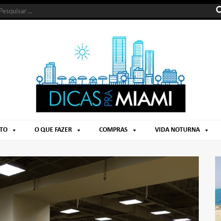
NTO
O QUE FAZER
COMPRAS
VIDA NOTURNA