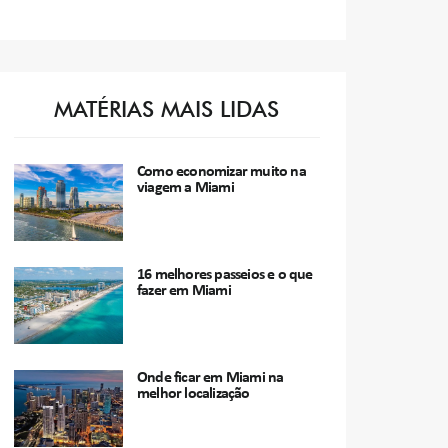
MATÉRIAS MAIS LIDAS
Como economizar muito na
viagem a Miami
16 melhores passeios e o que
fazer em Miami
Onde ficar em Miami na
melhor localização