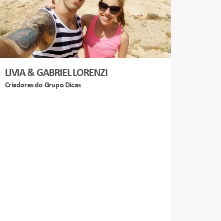
LIVIA & GABRIEL LORENZI
Criadores do Grupo Dicas