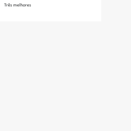
Três melhores