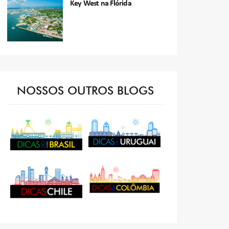
Key West na Flórida
NOSSOS OUTROS BLOGS