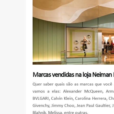
Marcas vendidas na loja Neima
Quer saber quais são as marcas que você
vamos a elas: Alexander McQueen, Arm
BVLGARI, Calvin Klein, Carolina Herrera, Ch
Givenchy, Jimmy Choo, Jean Paul Gaultier, 
Blahnik, Melissa, entre outras.