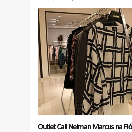
Outlet Call Neiman Marcus na Fló