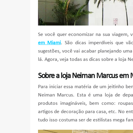
Se você quer economizar na sua viagem, 
em Miami
. São dicas imperdíveis que v
sugestões, você vai acabar planejando um
lá. Agora, veja todas as dicas sobre a loj
Sobre a loja Neiman Marcus em 
Para iniciar essa matéria de um jeitinho b
Neiman Marcus. Esta é uma loja de depa
produtos imagináveis, bem como: roupas,
artigos de decoração para casa, etc. No ent
tudo isso costuma ser de estilistas mega 