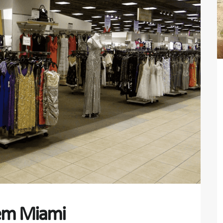
em Miami