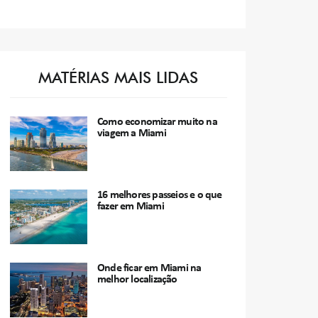
MATÉRIAS MAIS LIDAS
Como economizar muito na
viagem a Miami
16 melhores passeios e o que
fazer em Miami
Onde ficar em Miami na
melhor localização