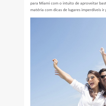
para Miami com o intuito de aproveitar basta
matéria com dicas de lugares imperdíveis ir 