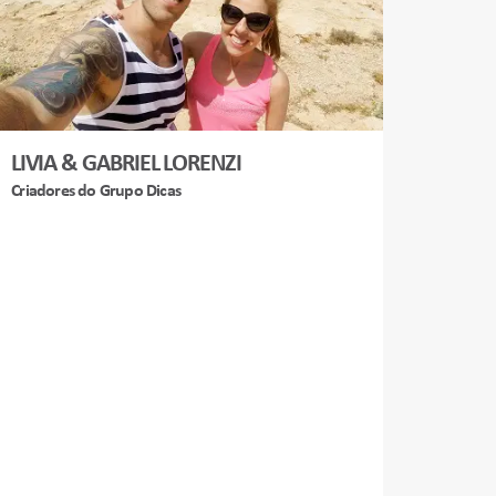
LIVIA & GABRIEL LORENZI
Criadores do Grupo Dicas