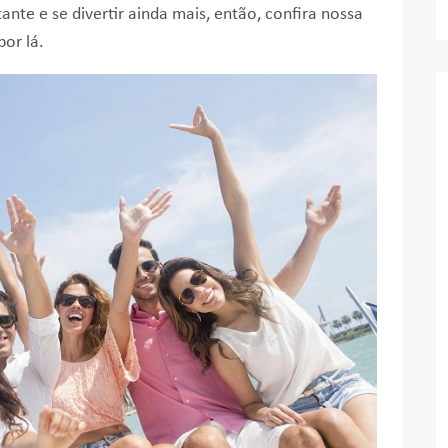
nte e se divertir ainda mais, então, confira nossa
por lá.