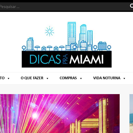
NTO
O QUE FAZER
COMPRAS
VIDA NOTURNA