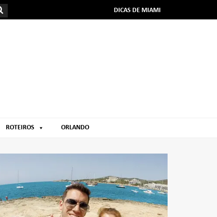
DICAS DE MIAMI
ROTEIROS
ORLANDO