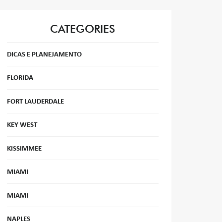
CATEGORIES
DICAS E PLANEJAMENTO
FLORIDA
FORT LAUDERDALE
KEY WEST
KISSIMMEE
MIAMI
MIAMI
NAPLES