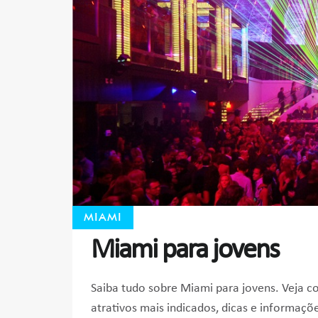
MIAMI
Miami para jovens
Saiba tudo sobre Miami para jovens. Veja co
atrativos mais indicados, dicas e informaçõ