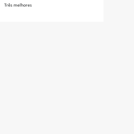
Três melhores