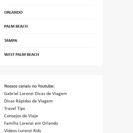
ORLANDO
PALM BEACH
TAMPA
WEST PALM BEACH
Nossos canais no Youtube:
Gabriel Lorenzi Dicas de Viagem
Dicas Rápidas de Viagem
Travel Tips
Consejos de Viaje
Família Lorenzi em Orlando
Vídeos Lorenzi Kids