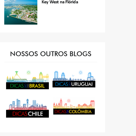
Key West na Flórida
NOSSOS OUTROS BLOGS