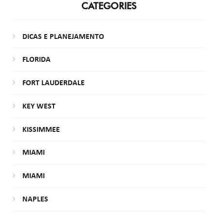
CATEGORIES
DICAS E PLANEJAMENTO
FLORIDA
FORT LAUDERDALE
KEY WEST
KISSIMMEE
MIAMI
MIAMI
NAPLES