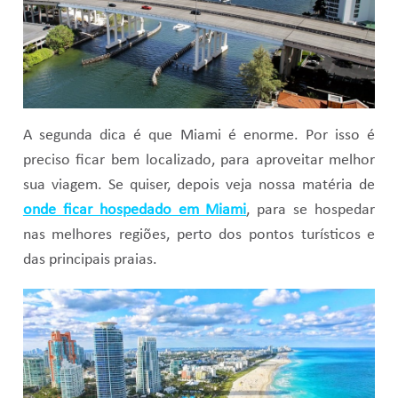
A segunda dica é que Miami é enorme. Por isso é
preciso ficar bem localizado, para aproveitar melhor
sua viagem. Se quiser, depois veja nossa matéria de
onde ficar hospedado em Miami
, para se hospedar
nas melhores regiões, perto dos pontos turísticos e
das principais praias.