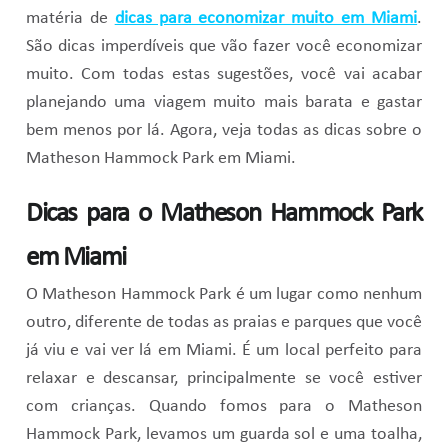
matéria de
dicas para economizar muito em Miami
.
São dicas imperdíveis que vão fazer você economizar
muito. Com todas estas sugestões, você vai acabar
planejando uma viagem muito mais barata e gastar
bem menos por lá. Agora, veja todas as dicas sobre o
Matheson Hammock Park em Miami.
Dicas para o Matheson Hammock Park
em Miami
O Matheson Hammock Park é um lugar como nenhum
outro, diferente de todas as praias e parques que você
já viu e vai ver lá em Miami. É um local perfeito para
relaxar e descansar, principalmente se você estiver
com crianças. Quando fomos para o Matheson
Hammock Park, levamos um guarda sol e uma toalha,