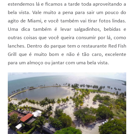
estendemos lá e ficamos a tarde toda aproveitando a
bela vista. Vale muito a pena para sair um pouco do
agito de Miami, e você também vai tirar fotos lindas.
Uma dica também é levar salgadinhos, bebidas e
outras coisas que você queira consumir por lá, como
lanches. Dentro do parque tem o restaurante Red Fish
Grill que é muito bom e não é tão caro, excelente
para um almoço ou jantar com uma bela vista.