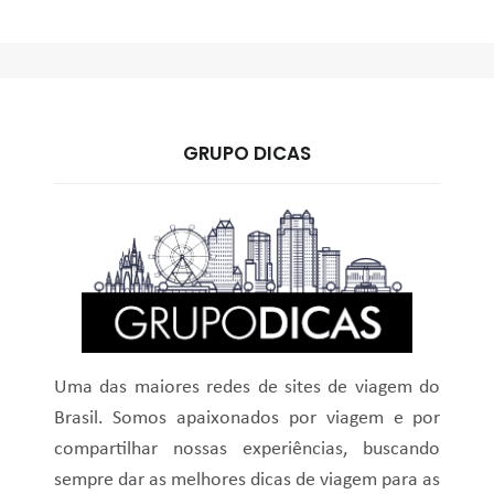
GRUPO DICAS
Uma das maiores redes de sites de viagem do
Brasil. Somos apaixonados por viagem e por
compartilhar nossas experiências, buscando
sempre dar as melhores dicas de viagem para as