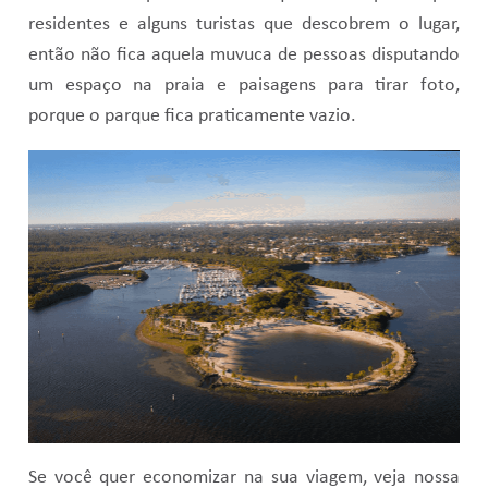
residentes e alguns turistas que descobrem o lugar,
então não fica aquela muvuca de pessoas disputando
um espaço na praia e paisagens para tirar foto,
porque o parque fica praticamente vazio.
Se você quer economizar na sua viagem, veja nossa