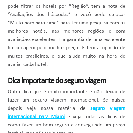
pode filtrar os hotéis por “Região”, tem a nota de
“Avaliações dos hóspedes” e você pode colocar
“Muito bom para cima” para ter uma pesquisa com os
melhores hotéis, nas melhores regiões e com
avaliações excelentes. É a garantia de uma excelente
hospedagem pelo melhor preço. E tem a opinião de
muitos brasileiros, o que ajuda muito na hora de
avaliar cada hotel.
Dica importante do seguro viagem
Outra dica que é muito importante é não deixar de
fazer um seguro viagem internacional. Se quiser,
depois veja nossa matéria de
seguro viagem
internacional para Miami
e veja todas as dicas de
como fazer um bom seguro e conseguindo um preço