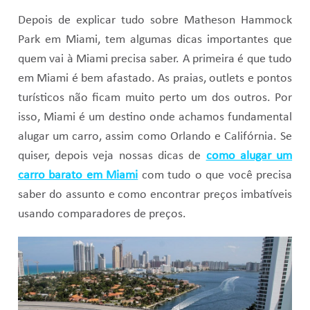
Depois de explicar tudo sobre Matheson Hammock
Park em Miami, tem algumas dicas importantes que
quem vai à Miami precisa saber. A primeira é que tudo
em Miami é bem afastado. As praias, outlets e pontos
turísticos não ficam muito perto um dos outros. Por
isso, Miami é um destino onde achamos fundamental
alugar um carro, assim como Orlando e Califórnia. Se
quiser, depois veja nossas dicas de
como alugar um
carro barato em Miami
com tudo o que você precisa
saber do assunto e como encontrar preços imbatíveis
usando comparadores de preços.