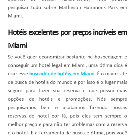
pesquisar tudo sobre Matheson Hammock Park em
Miami.
Hotéis excelentes por preços incríveis em
Miami
Se você quer economizar bastante na hospedagem e
conseguir um hotel legal em Miami, uma ótima dica é
usar esse
buscador de hotéis em Miami
. É o maior site
de busca de hotéis do mundo e por isso é o lugar mais
seguro para fazer sua reserva e que possui mais
opções de hotéis e promoções. Nós sempre
pesquisamos bem e acabamos fazendo nossas
reservas de hotel por lá, pois eles tem sempre o
melhor preço e para não ter problemas com a reserva
e o hotel. E a ferramenta de busca é ótima, pois você