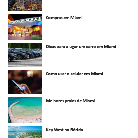
Compras em Miami
Dicas para alugar um carro em Miami
Como usar o celular em Miami
Melhores praias de Miami
Key West na Flórida