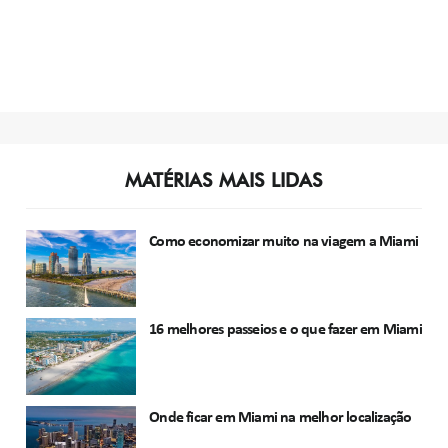
MATÉRIAS MAIS LIDAS
Como economizar muito na viagem a Miami
16 melhores passeios e o que fazer em Miami
Onde ficar em Miami na melhor localização