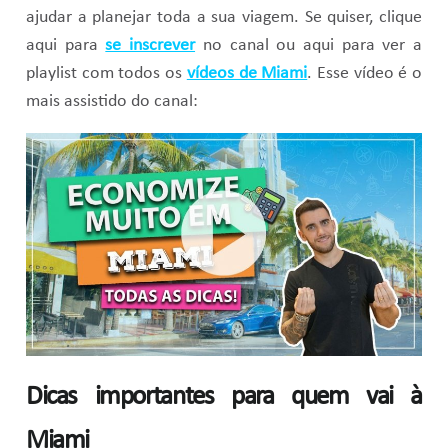
ajudar a planejar toda a sua viagem. Se quiser, clique
aqui para
se inscrever
no canal ou aqui para ver a
playlist com todos os
vídeos de Miami
. Esse vídeo é o
mais assistido do canal:
Dicas importantes para quem vai à
Miami