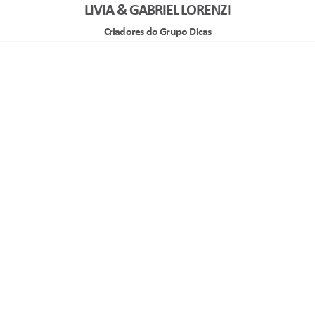
LIVIA & GABRIEL LORENZI
Criadores do Grupo Dicas