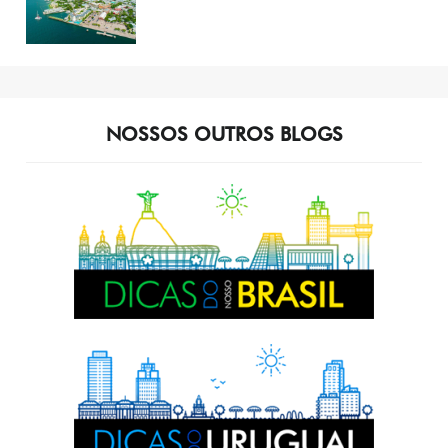
NOSSOS OUTROS BLOGS