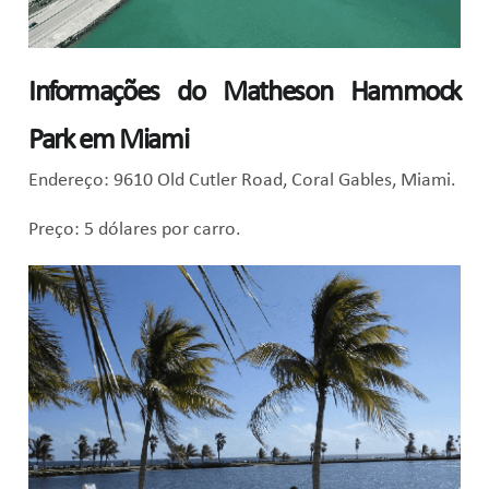
Informações do Matheson Hammock
Park em Miami
Endereço: 9610 Old Cutler Road, Coral Gables, Miami.
Preço: 5 dólares por carro.