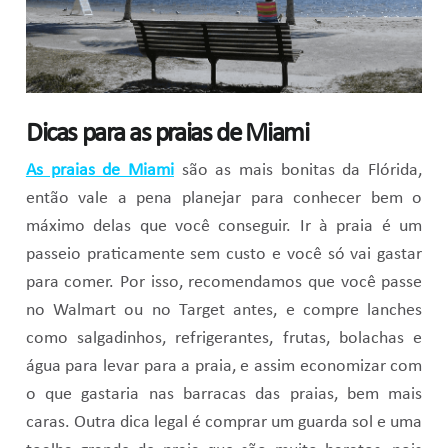
Dicas para as praias de Miami
As praias de Miami
são as mais bonitas da Flórida,
então vale a pena planejar para conhecer bem o
máximo delas que você conseguir. Ir à praia é um
passeio praticamente sem custo e você só vai gastar
para comer. Por isso, recomendamos que você passe
no Walmart ou no Target antes, e compre lanches
como salgadinhos, refrigerantes, frutas, bolachas e
água para levar para a praia, e assim economizar com
o que gastaria nas barracas das praias, bem mais
caras. Outra dica legal é comprar um guarda sol e uma