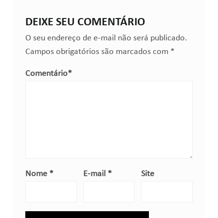
DEIXE SEU COMENTÁRIO
O seu endereço de e-mail não será publicado.
Campos obrigatórios são marcados com
*
Comentário
*
Nome
*
E-mail
*
Site