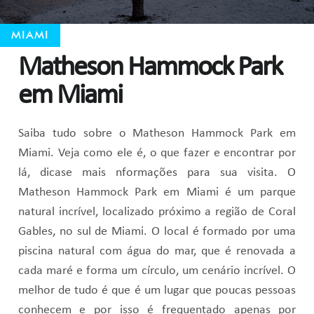
MIAMI
Matheson Hammock Park
em Miami
Saiba tudo sobre o Matheson Hammock Park em
Miami. Veja como ele é, o que fazer e encontrar por
lá, dicase mais nformações para sua visita. O
Matheson Hammock Park em Miami é um parque
natural incrível, localizado próximo a região de Coral
Gables, no sul de Miami. O local é formado por uma
piscina natural com água do mar, que é renovada a
cada maré e forma um círculo, um cenário incrível. O
melhor de tudo é que é um lugar que poucas pessoas
conhecem e por isso é frequentado apenas por