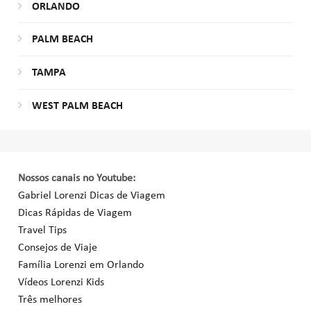
ORLANDO
PALM BEACH
TAMPA
WEST PALM BEACH
Nossos canais no Youtube:
Gabriel Lorenzi Dicas de Viagem
Dicas Rápidas de Viagem
Travel Tips
Consejos de Viaje
Família Lorenzi em Orlando
Vídeos Lorenzi Kids
Três melhores