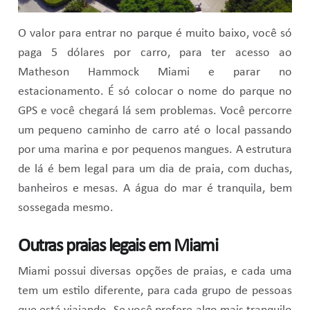
O valor para entrar no parque é muito baixo, você só
paga 5 dólares por carro, para ter acesso ao
Matheson Hammock Miami e parar no
estacionamento. É só colocar o nome do parque no
GPS e você chegará lá sem problemas. Você percorre
um pequeno caminho de carro até o local passando
por uma marina e por pequenos mangues. A estrutura
de lá é bem legal para um dia de praia, com duchas,
banheiros e mesas. A água do mar é tranquila, bem
sossegada mesmo.
Outras praias legais em Miami
Miami possui diversas opções de praias, e cada uma
tem um estilo diferente, para cada grupo de pessoas