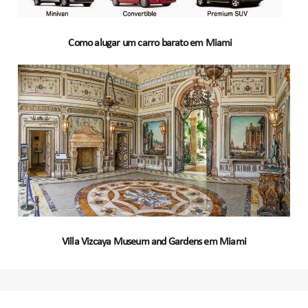
Como alugar um carro barato em Miami
Villa Vizcaya Museum and Gardens em Miami