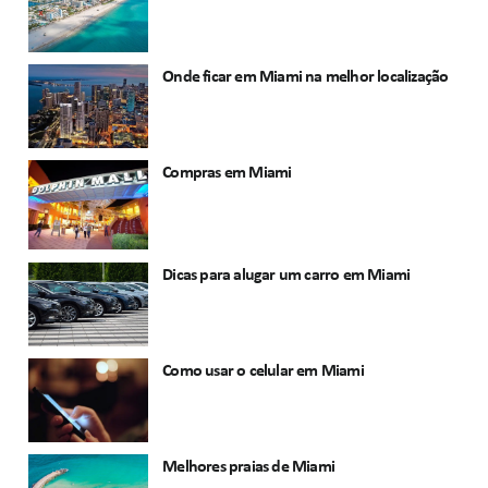
Onde ficar em Miami na melhor localização
Compras em Miami
Dicas para alugar um carro em Miami
Como usar o celular em Miami
Melhores praias de Miami