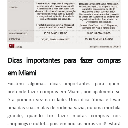
Dicas importantes para fazer compras
em Miami
Existem algumas dicas importantes para quem
pretende fazer compras em Miami, principalmente se
é a primeira vez na cidade. Uma dica ótima é levar
uma das suas malas de rodinha vazia, ou uma mochila
grande, quando for fazer muitas compras nos
shoppings e outlets, pois em poucas horas você estará