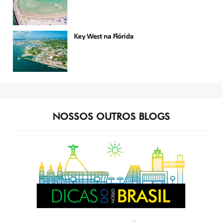
Key West na Flórida
NOSSOS OUTROS BLOGS