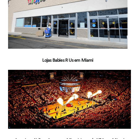
Lojas Babies R Us em Miami