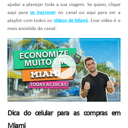
ajudar a planejar toda a sua viagem. Se quiser, clique
aqui para
se inscrever
no canal ou aqui para ver a
playlist com todos os
vídeos de Miami
. Esse vídeo é o
mais assistido do canal:
Dica do celular para as compras em
Miami