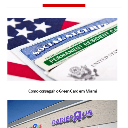
Como conseguir o Green Card em Miami