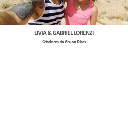
LIVIA & GABRIEL LORENZI
Criadores do Grupo Dicas