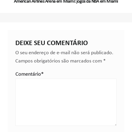
American Airlines Arena em Miami: jogos da NBA em Miami
DEIXE SEU COMENTÁRIO
O seu endereço de e-mail não será publicado.
Campos obrigatórios são marcados com
*
Comentário
*