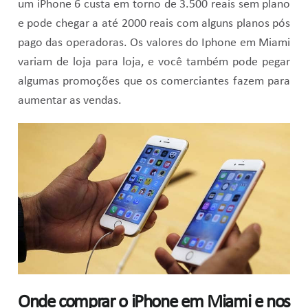
um iPhone 6 custa em torno de 3.500 reais sem plano
e pode chegar a até 2000 reais com alguns planos pós
pago das operadoras. Os valores do Iphone em Miami
variam de loja para loja, e você também pode pegar
algumas promoções que os comerciantes fazem para
aumentar as vendas.
Onde comprar o iPhone em Miami e nos