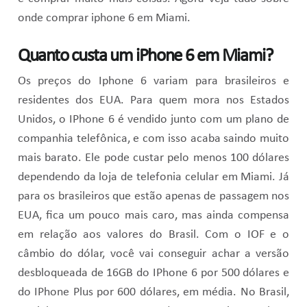
onde comprar iphone 6 em Miami.
Quanto custa um iPhone 6 em Miami?
Os preços do Iphone 6 variam para brasileiros e
residentes dos EUA. Para quem mora nos Estados
Unidos, o IPhone 6 é vendido junto com um plano de
companhia telefônica, e com isso acaba saindo muito
mais barato. Ele pode custar pelo menos 100 dólares
dependendo da loja de telefonia celular em Miami. Já
para os brasileiros que estão apenas de passagem nos
EUA, fica um pouco mais caro, mas ainda compensa
em relação aos valores do Brasil. Com o IOF e o
câmbio do dólar, você vai conseguir achar a versão
desbloqueada de 16GB do IPhone 6 por 500 dólares e
do IPhone Plus por 600 dólares, em média. No Brasil,