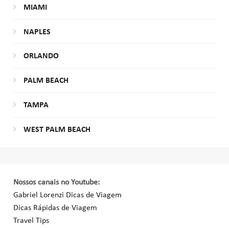
MIAMI
NAPLES
ORLANDO
PALM BEACH
TAMPA
WEST PALM BEACH
Nossos canais no Youtube:
Gabriel Lorenzi Dicas de Viagem
Dicas Rápidas de Viagem
Travel Tips