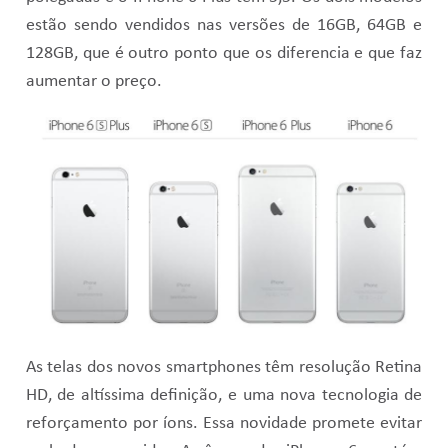
estão sendo vendidos nas versões de 16GB, 64GB e
128GB, que é outro ponto que os diferencia e que faz
aumentar o preço.
As telas dos novos smartphones têm resolução Retina
HD, de altíssima definição, e uma nova tecnologia de
reforçamento por íons. Essa novidade promete evitar