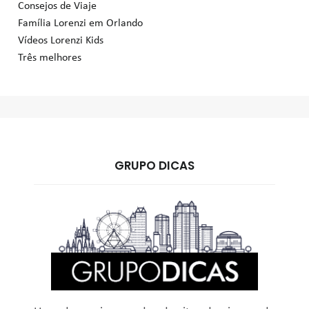
Consejos de Viaje
Família Lorenzi em Orlando
Vídeos Lorenzi Kids
Três melhores
GRUPO DICAS