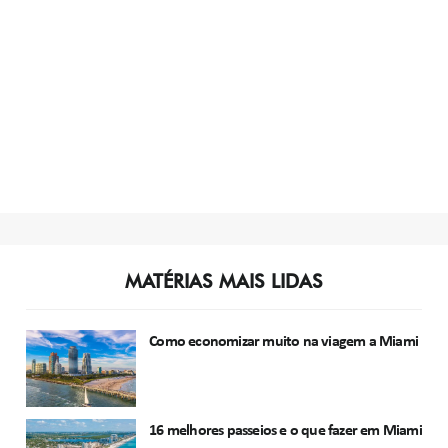
MATÉRIAS MAIS LIDAS
Como economizar muito na viagem a Miami
16 melhores passeios e o que fazer em Miami