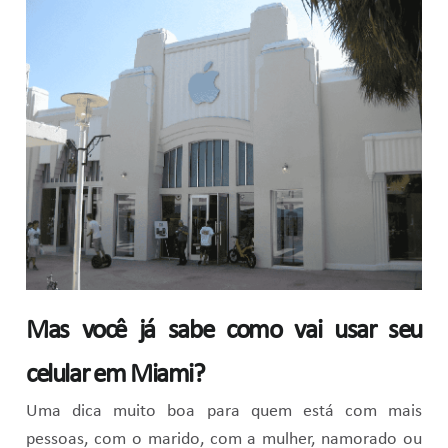
Mas você já sabe como vai usar seu
celular em Miami?
Uma dica muito boa para quem está com mais
pessoas, com o marido, com a mulher, namorado ou