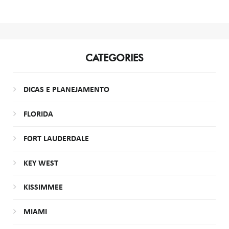
CATEGORIES
DICAS E PLANEJAMENTO
FLORIDA
FORT LAUDERDALE
KEY WEST
KISSIMMEE
MIAMI