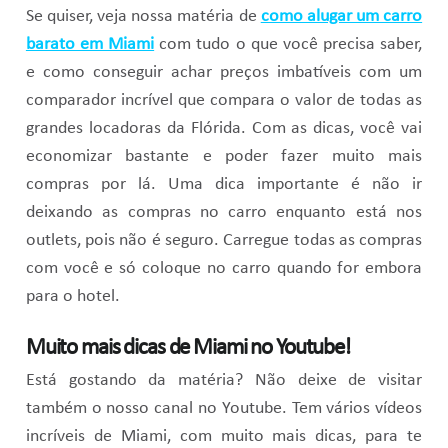
Se quiser, veja nossa matéria de
como alugar um carro
barato em Miami
com tudo o que você precisa saber,
e como conseguir achar preços imbatíveis com um
comparador incrível que compara o valor de todas as
grandes locadoras da Flórida. Com as dicas, você vai
economizar bastante e poder fazer muito mais
compras por lá. Uma dica importante é não ir
deixando as compras no carro enquanto está nos
outlets, pois não é seguro. Carregue todas as compras
com você e só coloque no carro quando for embora
para o hotel.
Muito mais dicas de Miami no Youtube!
Está gostando da matéria? Não deixe de visitar
também o nosso canal no Youtube. Tem vários vídeos
incríveis de Miami, com muito mais dicas, para te