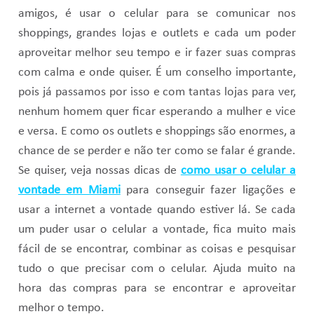
amigos, é usar o celular para se comunicar nos
shoppings, grandes lojas e outlets e cada um poder
aproveitar melhor seu tempo e ir fazer suas compras
com calma e onde quiser. É um conselho importante,
pois já passamos por isso e com tantas lojas para ver,
nenhum homem quer ficar esperando a mulher e vice
e versa. E como os outlets e shoppings são enormes, a
chance de se perder e não ter como se falar é grande.
Se quiser, veja nossas dicas de
como usar o celular a
vontade em Miami
para conseguir fazer ligações e
usar a internet a vontade quando estiver lá. Se cada
um puder usar o celular a vontade, fica muito mais
fácil de se encontrar, combinar as coisas e pesquisar
tudo o que precisar com o celular. Ajuda muito na
hora das compras para se encontrar e aproveitar
melhor o tempo.