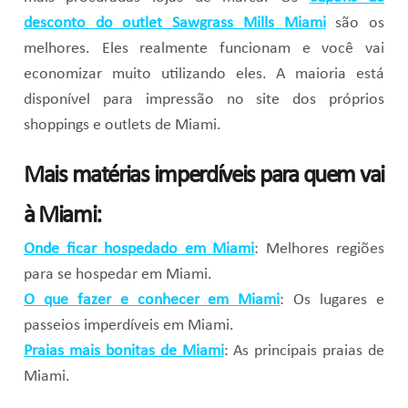
desconto do outlet Sawgrass Mills Miami
são os
melhores. Eles realmente funcionam e você vai
economizar muito utilizando eles. A maioria está
disponível para impressão no site dos próprios
shoppings e outlets de Miami.
Mais matérias imperdíveis para quem vai
à Miami:
Onde ficar hospedado em Miami
: Melhores regiões
para se hospedar em Miami.
O que fazer e conhecer em Miami
: Os lugares e
passeios imperdíveis em Miami.
Praias mais bonitas de Miami
: As principais praias de
Miami.