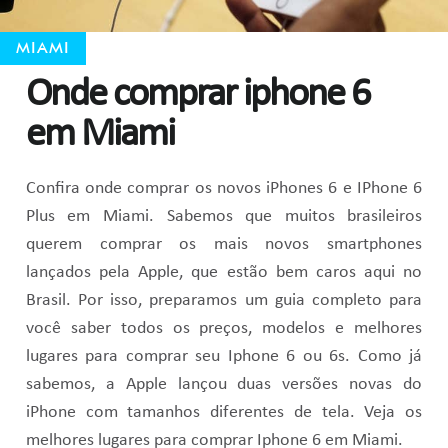
MIAMI
Onde comprar iphone 6
em Miami
Confira onde comprar os novos iPhones 6 e IPhone 6
Plus em Miami. Sabemos que muitos brasileiros
querem comprar os mais novos smartphones
lançados pela Apple, que estão bem caros aqui no
Brasil. Por isso, preparamos um guia completo para
você saber todos os preços, modelos e melhores
lugares para comprar seu Iphone 6 ou 6s. Como já
sabemos, a Apple lançou duas versões novas do
iPhone com tamanhos diferentes de tela. Veja os
melhores lugares para comprar Iphone 6 em Miami.