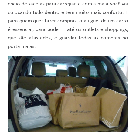
cheio de sacolas para carregar, e com a mala você vai
colocando tudo dentro e tem muito mais conforto. E
para quem quer fazer compras, o aluguel de um carro
é essencial, para poder ir até os outlets e shoppings,
que são afastados, e guardar todas as compras no
porta malas.