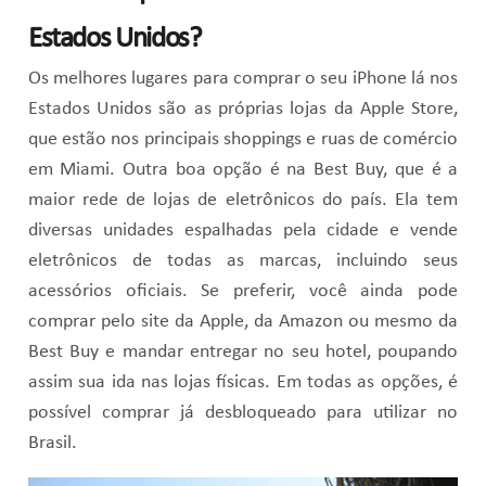
Estados Unidos?
Os melhores lugares para comprar o seu iPhone lá nos
Estados Unidos são as próprias lojas da Apple Store,
que estão nos principais shoppings e ruas de comércio
em Miami. Outra boa opção é na Best Buy, que é a
maior rede de lojas de eletrônicos do país. Ela tem
diversas unidades espalhadas pela cidade e vende
eletrônicos de todas as marcas, incluindo seus
acessórios oficiais. Se preferir, você ainda pode
comprar pelo site da Apple, da Amazon ou mesmo da
Best Buy e mandar entregar no seu hotel, poupando
assim sua ida nas lojas físicas. Em todas as opções, é
possível comprar já desbloqueado para utilizar no
Brasil.