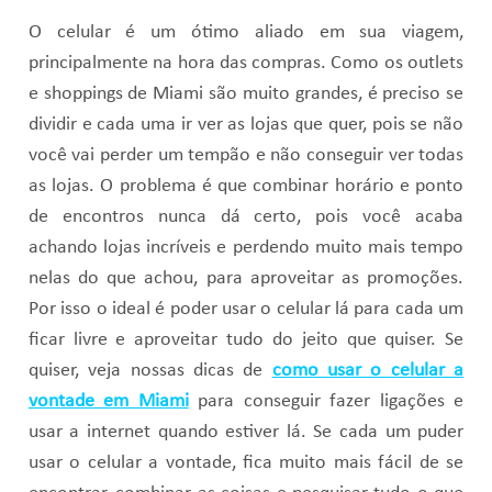
O celular é um ótimo aliado em sua viagem,
principalmente na hora das compras. Como os outlets
e shoppings de Miami são muito grandes, é preciso se
dividir e cada uma ir ver as lojas que quer, pois se não
você vai perder um tempão e não conseguir ver todas
as lojas. O problema é que combinar horário e ponto
de encontros nunca dá certo, pois você acaba
achando lojas incríveis e perdendo muito mais tempo
nelas do que achou, para aproveitar as promoções.
Por isso o ideal é poder usar o celular lá para cada um
ficar livre e aproveitar tudo do jeito que quiser. Se
quiser, veja nossas dicas de
como usar o celular a
vontade em Miami
para conseguir fazer ligações e
usar a internet quando estiver lá. Se cada um puder
usar o celular a vontade, fica muito mais fácil de se