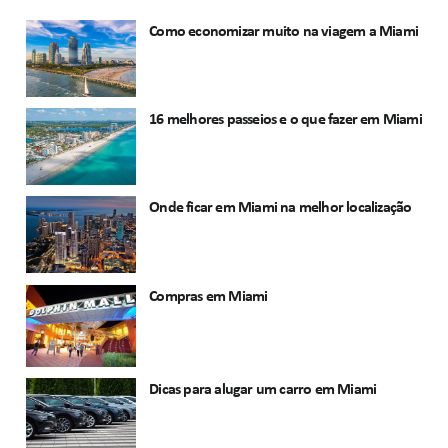
Como economizar muito na viagem a Miami
16 melhores passeios e o que fazer em Miami
Onde ficar em Miami na melhor localização
Compras em Miami
Dicas para alugar um carro em Miami