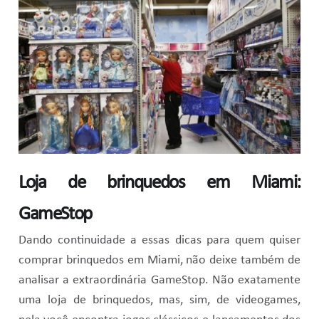
Loja de brinquedos em Miami:
GameStop
Dando continuidade a essas dicas para quem quiser
comprar brinquedos em Miami, não deixe também de
analisar a extraordinária GameStop. Não exatamente
uma loja de brinquedos, mas, sim, de videogames,