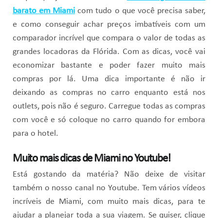
barato em Miami
com tudo o que você precisa saber,
e como conseguir achar preços imbatíveis com um
comparador incrível que compara o valor de todas as
grandes locadoras da Flórida. Com as dicas, você vai
economizar bastante e poder fazer muito mais
compras por lá. Uma dica importante é não ir
deixando as compras no carro enquanto está nos
outlets, pois não é seguro. Carregue todas as compras
com você e só coloque no carro quando for embora
para o hotel.
Muito mais dicas de Miami no Youtube!
Está gostando da matéria? Não deixe de visitar
também o nosso canal no Youtube. Tem vários vídeos
incríveis de Miami, com muito mais dicas, para te
ajudar a planejar toda a sua viagem. Se quiser, clique