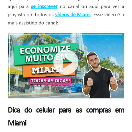
aqui para
se inscrever
no canal ou aqui para ver a
playlist com todos os
vídeos de Miami
. Esse vídeo é o
mais assistido do canal:
Dica do celular para as compras em
Miami