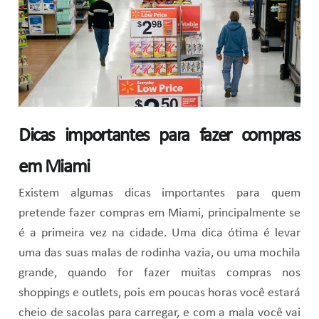
Dicas importantes para fazer compras
em Miami
Existem algumas dicas importantes para quem
pretende fazer compras em Miami, principalmente se
é a primeira vez na cidade. Uma dica ótima é levar
uma das suas malas de rodinha vazia, ou uma mochila
grande, quando for fazer muitas compras nos
shoppings e outlets, pois em poucas horas você estará
cheio de sacolas para carregar, e com a mala você vai