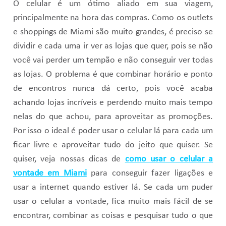
O celular é um ótimo aliado em sua viagem,
principalmente na hora das compras. Como os outlets
e shoppings de Miami são muito grandes, é preciso se
dividir e cada uma ir ver as lojas que quer, pois se não
você vai perder um tempão e não conseguir ver todas
as lojas. O problema é que combinar horário e ponto
de encontros nunca dá certo, pois você acaba
achando lojas incríveis e perdendo muito mais tempo
nelas do que achou, para aproveitar as promoções.
Por isso o ideal é poder usar o celular lá para cada um
ficar livre e aproveitar tudo do jeito que quiser. Se
quiser, veja nossas dicas de
como usar o celular a
vontade em Miami
para conseguir fazer ligações e
usar a internet quando estiver lá. Se cada um puder
usar o celular a vontade, fica muito mais fácil de se
encontrar, combinar as coisas e pesquisar tudo o que