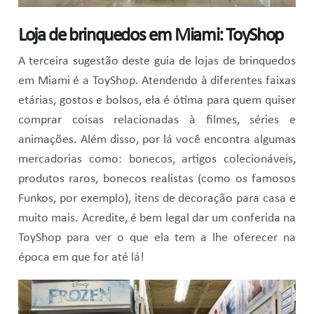
Loja de brinquedos em Miami: ToyShop
A terceira sugestão deste guia de lojas de brinquedos
em Miami é a ToyShop. Atendendo à diferentes faixas
etárias, gostos e bolsos, ela é ótima para quem quiser
comprar coisas relacionadas à filmes, séries e
animações. Além disso, por lá você encontra algumas
mercadorias como: bonecos, artigos colecionáveis,
produtos raros, bonecos realistas (como os famosos
Funkos, por exemplo), itens de decoração para casa e
muito mais. Acredite, é bem legal dar um conferida na
ToyShop para ver o que ela tem a lhe oferecer na
época em que for até lá!