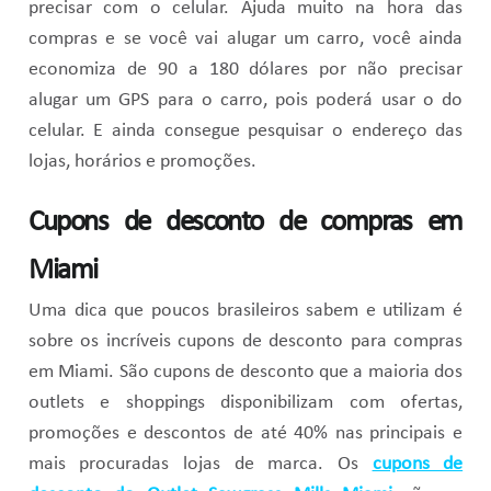
precisar com o celular. Ajuda muito na hora das
compras e se você vai alugar um carro, você ainda
economiza de 90 a 180 dólares por não precisar
alugar um GPS para o carro, pois poderá usar o do
celular. E ainda consegue pesquisar o endereço das
lojas, horários e promoções.
Cupons de desconto de compras em
Miami
Uma dica que poucos brasileiros sabem e utilizam é
sobre os incríveis cupons de desconto para compras
em Miami. São cupons de desconto que a maioria dos
outlets e shoppings disponibilizam com ofertas,
promoções e descontos de até 40% nas principais e
mais procuradas lojas de marca. Os
cupons de