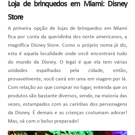
Loja de brinquedos em Miami: Disney
Store
A primeira opção de lojas de brinquedos em Miami
fica por conta da queridinha dos norte americanos, a
magnífica Disney Store. Como o próprio noma já diz,
esta é aquela localidade onde você encontrará tudo
do mundo da Disney. O legal é que ela tem várias
unidades espalhadas pela cidade, então,
provavelmente, você cairá em uma em viagem por lá.
Com relação ao que comprar no lugar, entenda que os
produtos são bastante diversos, sendo, na maioria das
vezes, estampados com as carinhas dos personagens
da Disney. É demais e as crianças costumam adorar!
Mas, vá com o bolso preparado!