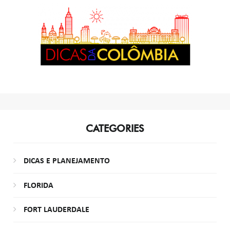
CATEGORIES
DICAS E PLANEJAMENTO
FLORIDA
FORT LAUDERDALE