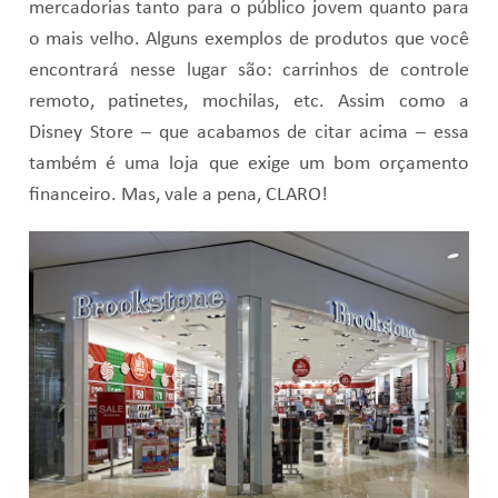
mercadorias tanto para o público jovem quanto para
o mais velho. Alguns exemplos de produtos que você
encontrará nesse lugar são: carrinhos de controle
remoto, patinetes, mochilas, etc. Assim como a
Disney Store – que acabamos de citar acima – essa
também é uma loja que exige um bom orçamento
financeiro. Mas, vale a pena, CLARO!