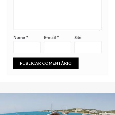
Nome
*
E-mail
*
Site