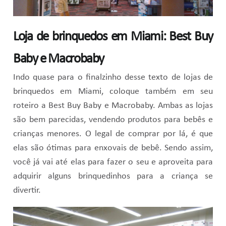
Loja de brinquedos em Miami: Best Buy
Baby e Macrobaby
Indo quase para o finalzinho desse texto de lojas de
brinquedos em Miami, coloque também em seu
roteiro a Best Buy Baby e Macrobaby. Ambas as lojas
são bem parecidas, vendendo produtos para bebês e
crianças menores. O legal de comprar por lá, é que
elas são ótimas para enxovais de bebê. Sendo assim,
você já vai até elas para fazer o seu e aproveita para
adquirir alguns brinquedinhos para a criança se
divertir.