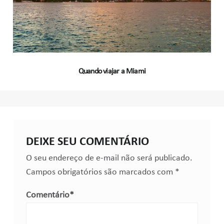
Quando viajar a Miami
DEIXE SEU COMENTÁRIO
O seu endereço de e-mail não será publicado.
Campos obrigatórios são marcados com
*
Comentário
*