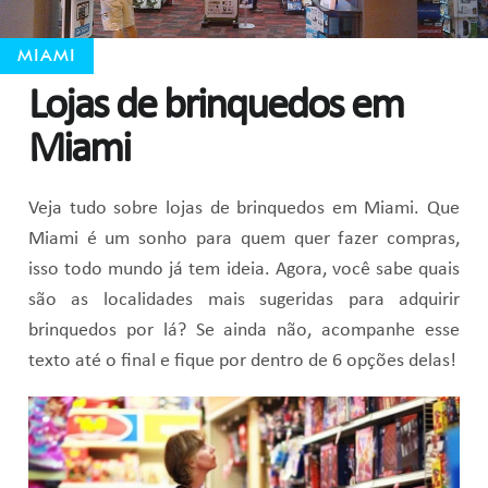
MIAMI
Lojas de brinquedos em
Miami
Veja tudo sobre lojas de brinquedos em Miami. Que
Miami é um sonho para quem quer fazer compras,
isso todo mundo já tem ideia. Agora, você sabe quais
são as localidades mais sugeridas para adquirir
brinquedos por lá? Se ainda não, acompanhe esse
texto até o final e fique por dentro de 6 opções delas!