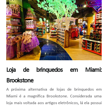
Loja de brinquedos em Miami:
Brookstone
A próxima alternativa de lojas de brinquedos em
Miami é a magnífica Brookstone. Considerada uma
loja mais voltada aos artigos eletrônicos, lá ela possui