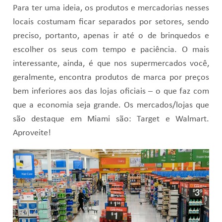
Para ter uma ideia, os produtos e mercadorias nesses
locais costumam ficar separados por setores, sendo
preciso, portanto, apenas ir até o de brinquedos e
escolher os seus com tempo e paciência. O mais
interessante, ainda, é que nos supermercados você,
geralmente, encontra produtos de marca por preços
bem inferiores aos das lojas oficiais – o que faz com
que a economia seja grande. Os mercados/lojas que
são destaque em Miami são: Target e Walmart.
Aproveite!