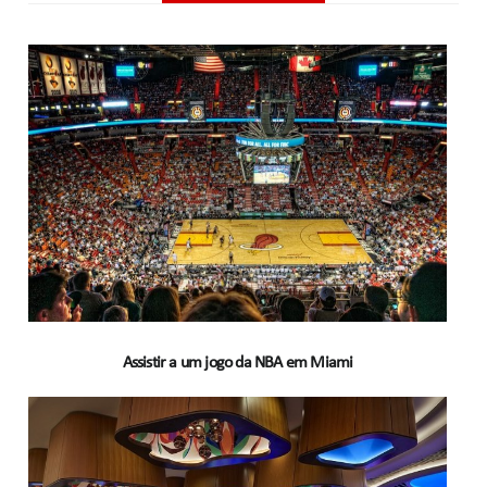
Assistir a um jogo da NBA em Miami