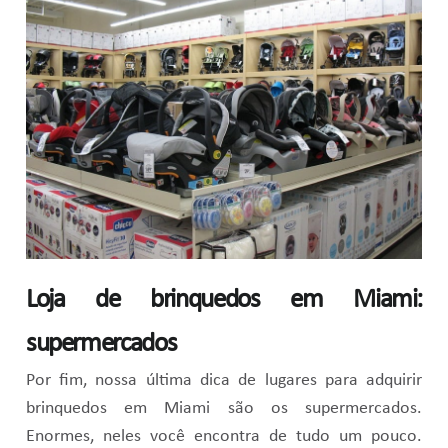
Loja de brinquedos em Miami:
supermercados
Por fim, nossa última dica de lugares para adquirir
brinquedos em Miami são os supermercados.
Enormes, neles você encontra de tudo um pouco.