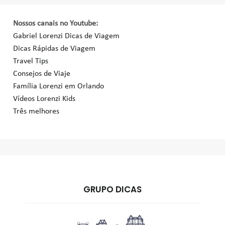
Nossos canais no Youtube:
Gabriel Lorenzi Dicas de Viagem
Dicas Rápidas de Viagem
Travel Tips
Consejos de Viaje
Família Lorenzi em Orlando
Vídeos Lorenzi Kids
Três melhores
GRUPO DICAS