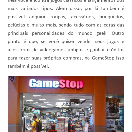
nela você encontra jogos clássicos e lançamentos dos
mais variados tipos. Além disso, por lá também é
possível adquirir roupas, acessórios, brinquedos,
pelúcias e muito mais, sendo tudo com as caras das
principais personalidades do mundo geek. Outro
ponto é que, se você quiser vender seus jogos e
acessórios de videogames antigos e ganhar créditos
para fazer suas próprias compras, na GameStop isso
também é possível.