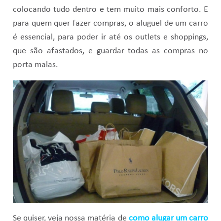
colocando tudo dentro e tem muito mais conforto. E
para quem quer fazer compras, o aluguel de um carro
é essencial, para poder ir até os outlets e shoppings,
que são afastados, e guardar todas as compras no
porta malas.
Se quiser, veja nossa matéria de
como alugar um carro