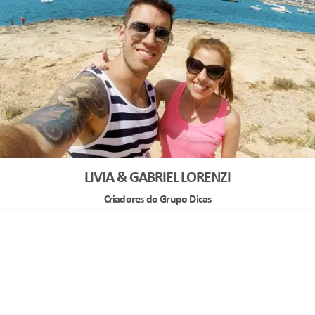
LIVIA & GABRIEL LORENZI
Criadores do Grupo Dicas