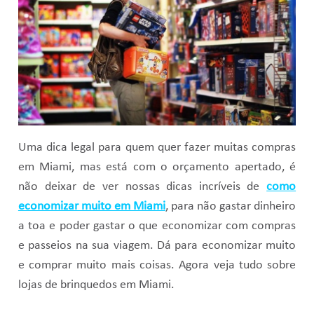
Uma dica legal para quem quer fazer muitas compras
em Miami, mas está com o orçamento apertado, é
não deixar de ver nossas dicas incríveis de
como
economizar muito em Miami
, para não gastar dinheiro
a toa e poder gastar o que economizar com compras
e passeios na sua viagem. Dá para economizar muito
e comprar muito mais coisas. Agora veja tudo sobre
lojas de brinquedos em Miami.