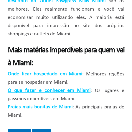
desconto do Outlet Sawgrass Mills Miami
são os
melhores. Eles realmente funcionam e você vai
economizar muito utilizando eles. A maioria está
disponível para impressão no site dos próprios
shoppings e outlets de Miami.
Mais matérias imperdíveis para quem vai
à Miami:
Onde ficar hospedado em Miami
: Melhores regiões
para se hospedar em Miami.
O que fazer e conhecer em Miami
: Os lugares e
passeios imperdíveis em Miami.
Praias mais bonitas de Miami
: As principais praias de
Miami.