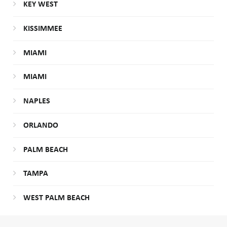
KEY WEST
KISSIMMEE
MIAMI
MIAMI
NAPLES
ORLANDO
PALM BEACH
TAMPA
WEST PALM BEACH