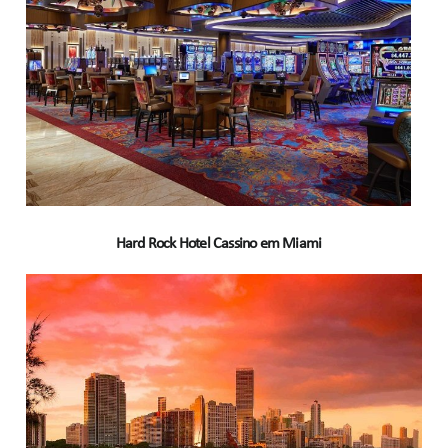
Hard Rock Hotel Cassino em Miami