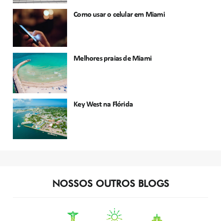
Como usar o celular em Miami
Melhores praias de Miami
Key West na Flórida
NOSSOS OUTROS BLOGS