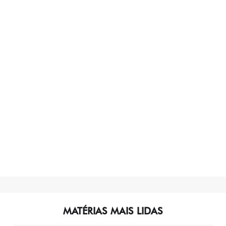
MATÉRIAS MAIS LIDAS