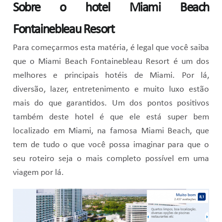
Sobre o hotel Miami Beach
Fontainebleau Resort
Para começarmos esta matéria, é legal que você saiba
que o Miami Beach Fontainebleau Resort é um dos
melhores e principais hotéis de Miami. Por lá,
diversão, lazer, entretenimento e muito luxo estão
mais do que garantidos. Um dos pontos positivos
também deste hotel é que ele está super bem
localizado em Miami, na famosa Miami Beach, que
tem de tudo o que você possa imaginar para que o
seu roteiro seja o mais completo possível em uma
viagem por lá.