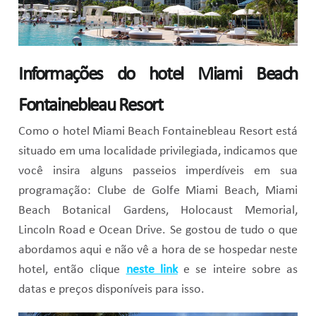
Informações do hotel Miami Beach
Fontainebleau Resort
Como o hotel Miami Beach Fontainebleau Resort está
situado em uma localidade privilegiada, indicamos que
você insira alguns passeios imperdíveis em sua
programação: Clube de Golfe Miami Beach, Miami
Beach Botanical Gardens, Holocaust Memorial,
Lincoln Road e Ocean Drive. Se gostou de tudo o que
abordamos aqui e não vê a hora de se hospedar neste
hotel, então clique
neste link
e se inteire sobre as
datas e preços disponíveis para isso.