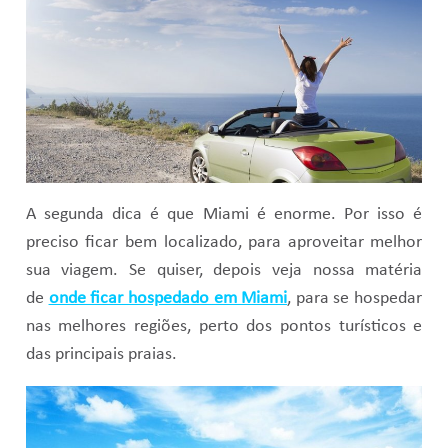
A segunda dica é que Miami é enorme. Por isso é
preciso ficar bem localizado, para aproveitar melhor
sua viagem. Se quiser, depois veja nossa matéria
de
onde ficar hospedado em Miami
, para se hospedar
nas melhores regiões, perto dos pontos turísticos e
das principais praias.