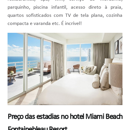
parquinho, piscina infantil, acesso direto à praia,
quartos sofisticados com TV de tela plana, cozinha
compacta e varanda etc. É incrível!
Preço das estadias no hotel Miami Beach
Fontainebleau Resort