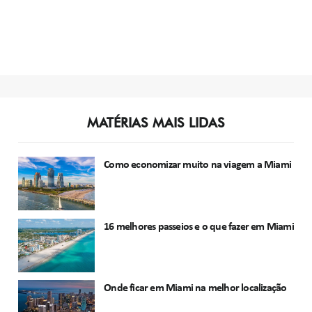
MATÉRIAS MAIS LIDAS
Como economizar muito na viagem a Miami
16 melhores passeios e o que fazer em Miami
Onde ficar em Miami na melhor localização