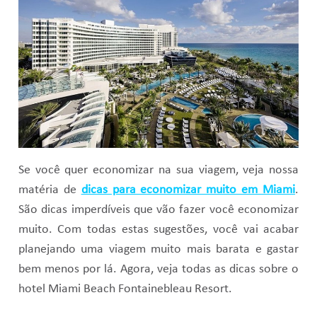
Se você quer economizar na sua viagem, veja nossa
matéria de
dicas para economizar muito em Miami
.
São dicas imperdíveis que vão fazer você economizar
muito. Com todas estas sugestões, você vai acabar
planejando uma viagem muito mais barata e gastar
bem menos por lá. Agora, veja todas as dicas sobre o
hotel Miami Beach Fontainebleau Resort.