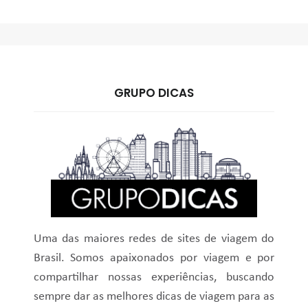
GRUPO DICAS
Uma das maiores redes de sites de viagem do
Brasil. Somos apaixonados por viagem e por
compartilhar nossas experiências, buscando
sempre dar as melhores dicas de viagem para as