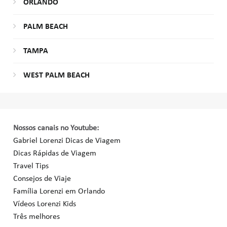
ORLANDO
PALM BEACH
TAMPA
WEST PALM BEACH
Nossos canais no Youtube:
Gabriel Lorenzi Dicas de Viagem
Dicas Rápidas de Viagem
Travel Tips
Consejos de Viaje
Família Lorenzi em Orlando
Vídeos Lorenzi Kids
Três melhores