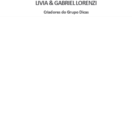
LIVIA & GABRIEL LORENZI
Criadores do Grupo Dicas