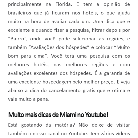
principalmente na Flórida. E tem a opinião de
brasileiros que já ficaram nos hotéis, o que ajuda
muito na hora de avaliar cada um. Uma dica que é
excelente é quando fizer a pesquisa, filtrar depois por
“Bairro”, onde você pode selecionar as regiões, e
também “Avaliações dos hóspedes” e colocar “Muito
bom para cima”. Você terá uma pesquisa com os
melhores hotéis, nas melhores regiões e com
avaliações excelentes dos hóspedes. É a garantia de
uma excelente hospedagem pelo melhor preço. E veja
abaixo a dica do cancelamento grátis que é ótima e
vale muito a pena.
Muito mais dicas de Miami no Youtube!
Está gostando da matéria? Não deixe de visitar
também o nosso canal no Youtube. Tem vários vídeos