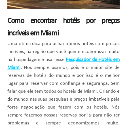
Como encontrar hotéis por preços
incríveis em Miami
Uma ótima dica para achar ótimos hotéis com preços
incríveis, na região que você quer e economizar muito
na hospedagem é usar esse
Pesquisador de Hotéis em
Miami
.
Nós sempre usamos, pois é o maior site de
reservas de hotéis do mundo e por isso é o melhor
lugar para reservar com confiança e segurança. Sem
falar que ele tem todos os hotéis de Miami, Orlando e
do mundo nas suas pesquisas e preços imbatíveis pela
forte negociação que fazem com os hotéis. Nós
sempre fazemos nossas reservas por lá para não ter
problemas e sempre economizamos muito,