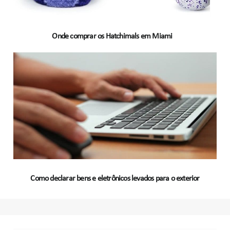
Onde comprar os Hatchimals em Miami
Como declarar bens e eletrônicos levados para o exterior