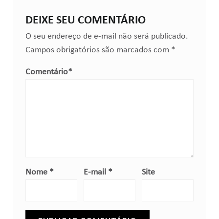
DEIXE SEU COMENTÁRIO
O seu endereço de e-mail não será publicado.
Campos obrigatórios são marcados com
*
Comentário
*
Nome
*
E-mail
*
Site