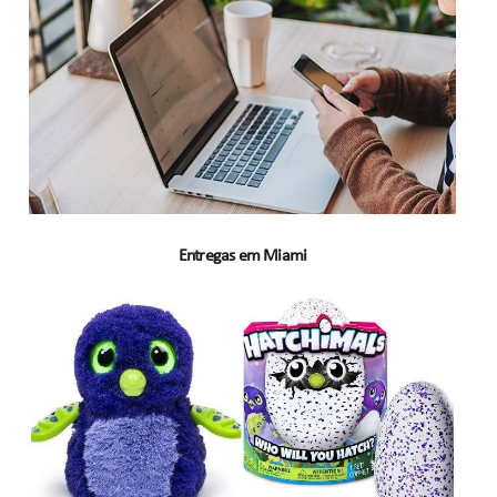
Entregas em Miami