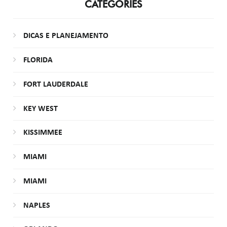
CATEGORIES
DICAS E PLANEJAMENTO
FLORIDA
FORT LAUDERDALE
KEY WEST
KISSIMMEE
MIAMI
MIAMI
NAPLES