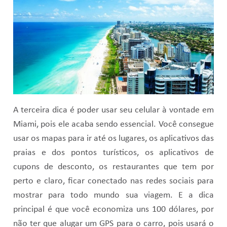
A terceira dica é poder usar seu celular à vontade em
Miami, pois ele acaba sendo essencial. Você consegue
usar os mapas para ir até os lugares, os aplicativos das
praias e dos pontos turísticos, os aplicativos de
cupons de desconto, os restaurantes que tem por
perto e claro, ficar conectado nas redes sociais para
mostrar para todo mundo sua viagem. E a dica
principal é que você economiza uns 100 dólares, por
não ter que alugar um GPS para o carro, pois usará o