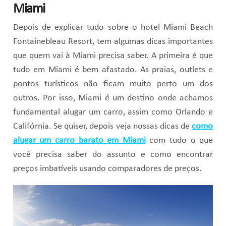
Miami
Depois de explicar tudo sobre o hotel Miami Beach
Fontainebleau Resort, tem algumas dicas importantes
que quem vai à Miami precisa saber. A primeira é que
tudo em Miami é bem afastado. As praias, outlets e
pontos turísticos não ficam muito perto um dos
outros. Por isso, Miami é um destino onde achamos
fundamental alugar um carro, assim como Orlando e
Califórnia. Se quiser, depois veja nossas dicas de
como
alugar um carro barato em Miami
com tudo o que
você precisa saber do assunto e como encontrar
preços imbatíveis usando comparadores de preços.