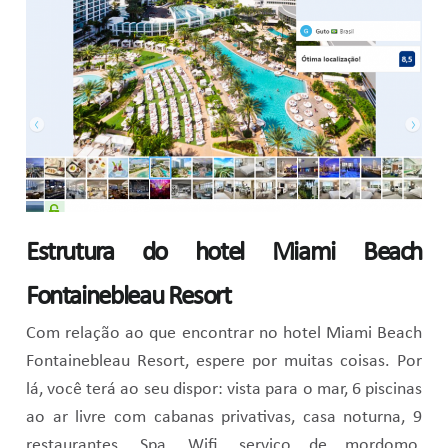
Estrutura do hotel Miami Beach
Fontainebleau Resort
Com relação ao que encontrar no hotel Miami Beach
Fontainebleau Resort, espere por muitas coisas. Por
lá, você terá ao seu dispor: vista para o mar, 6 piscinas
ao ar livre com cabanas privativas, casa noturna, 9
restaurantes, Spa, Wifi, serviço de mordomo,