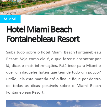
MIAMI
Hotel Miami Beach
Fontainebleau Resort
Saiba tudo sobre o hotel Miami Beach Fontainebleau
Resort. Veja como ele é, o que fazer e encontrar por
lá, dicas e mais informações. Está indo para Miami e
quer um daqueles hotéis que tem de tudo um pouco?
Então, leia esta matéria até o final e fique por dentro
de todas as dicas possíveis sobre o Miami Beach
Fontainebleau Resort.