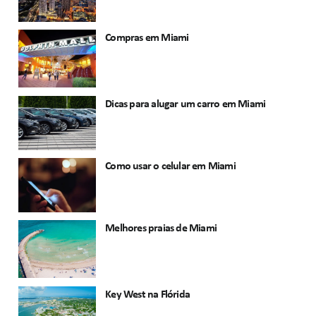
Compras em Miami
Dicas para alugar um carro em Miami
Como usar o celular em Miami
Melhores praias de Miami
Key West na Flórida