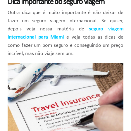
Dica importante do seguro viagem
Outra dica que é muito importante é não deixar de
fazer um seguro viagem internacional. Se quiser,
depois veja nossa matéria de
seguro viagem
internacional para Miami
e veja todas as dicas de
como fazer um bom seguro e conseguindo um preço
incrível, mas não viaje sem um.