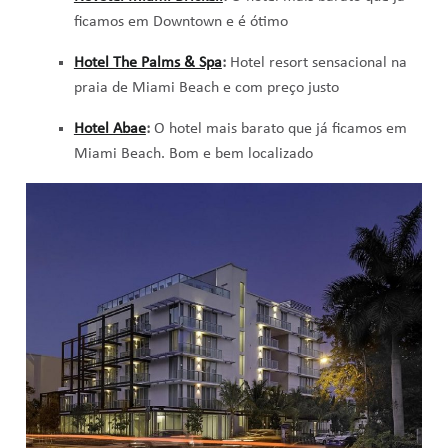
ficamos em Downtown e é ótimo
Hotel The Palms & Spa
:
Hotel resort sensacional na
praia de Miami Beach e com preço justo
Hotel Abae
:
O hotel mais barato que já ficamos em
Miami Beach. Bom e bem localizado