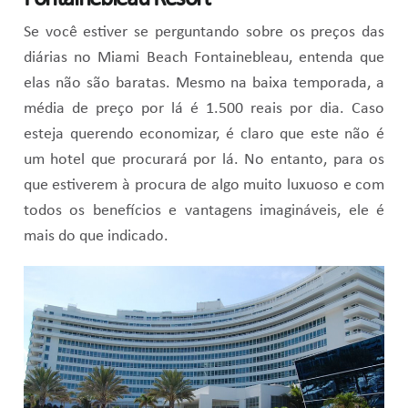
Se você estiver se perguntando sobre os preços das
diárias no Miami Beach Fontainebleau, entenda que
elas não são baratas. Mesmo na baixa temporada, a
média de preço por lá é 1.500 reais por dia. Caso
esteja querendo economizar, é claro que este não é
um hotel que procurará por lá. No entanto, para os
que estiverem à procura de algo muito luxuoso e com
todos os benefícios e vantagens imagináveis, ele é
mais do que indicado.