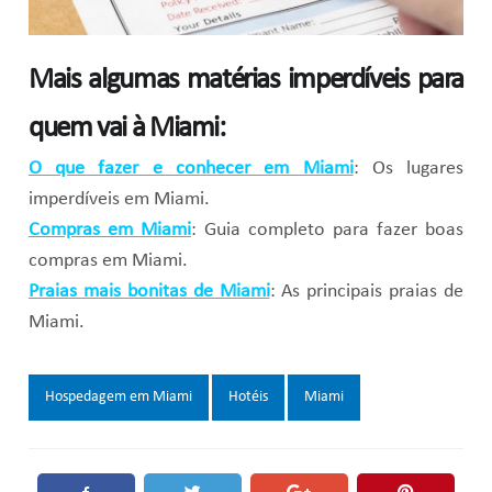
Mais algumas matérias imperdíveis para
quem vai à Miami:
O que fazer e conhecer em Miami
: Os lugares
imperdíveis em Miami.
Compras em Miami
: Guia completo para fazer boas
compras em Miami.
Praias mais bonitas de Miami
: As principais praias de
Miami.
Tags:
Hospedagem em Miami
Hotéis
Miami