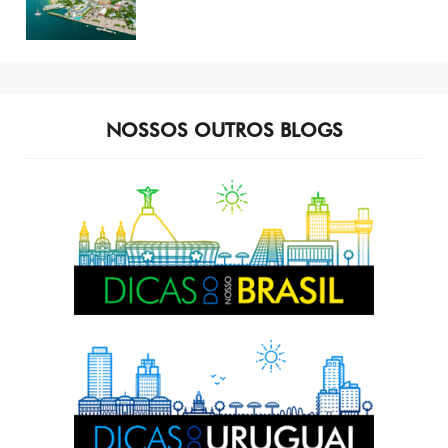
NOSSOS OUTROS BLOGS