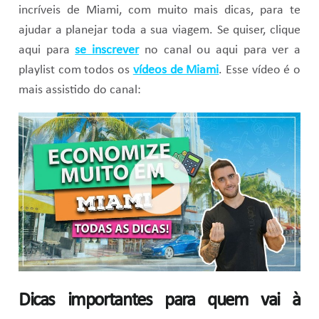
incríveis de Miami, com muito mais dicas, para te
ajudar a planejar toda a sua viagem. Se quiser, clique
aqui para
se inscrever
no canal ou aqui para ver a
playlist com todos os
vídeos de Miami
. Esse vídeo é o
mais assistido do canal:
Dicas importantes para quem vai à