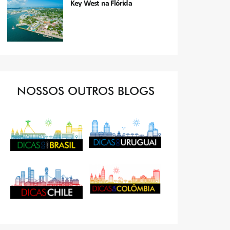
Key West na Flórida
NOSSOS OUTROS BLOGS