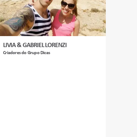
LIVIA & GABRIEL LORENZI
Criadores do Grupo Dicas