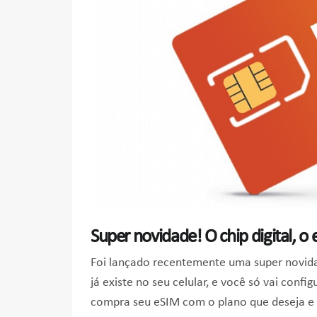
Super novidade! O chip digital, o
Foi lançado recentemente uma super novidad
já existe no seu celular, e você só vai confi
compra seu eSIM com o plano que deseja e