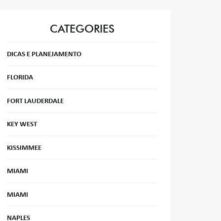
CATEGORIES
DICAS E PLANEJAMENTO
FLORIDA
FORT LAUDERDALE
KEY WEST
KISSIMMEE
MIAMI
MIAMI
NAPLES