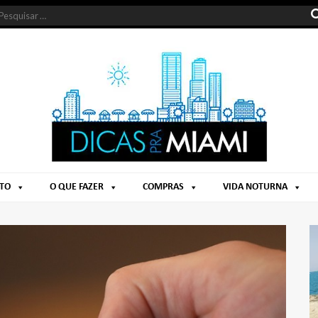
NTO
O QUE FAZER
COMPRAS
VIDA NOTURNA