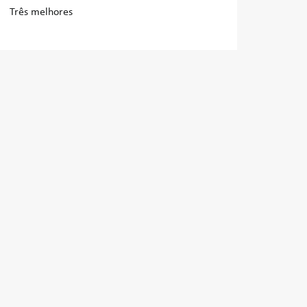
Três melhores