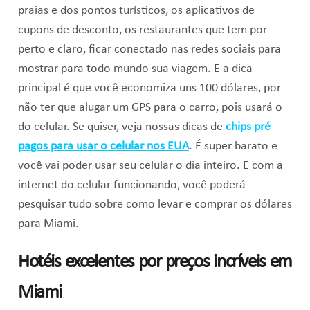
praias e dos pontos turísticos, os aplicativos de
cupons de desconto, os restaurantes que tem por
perto e claro, ficar conectado nas redes sociais para
mostrar para todo mundo sua viagem. E a dica
principal é que você economiza uns 100 dólares, por
não ter que alugar um GPS para o carro, pois usará o
do celular. Se quiser, veja nossas dicas de
chips pré
pagos para usar o celular nos EUA
. É super barato e
você vai poder usar seu celular o dia inteiro. E com a
internet do celular funcionando, você poderá
pesquisar tudo sobre como levar e comprar os dólares
para Miami.
Hotéis excelentes por preços incríveis em
Miami