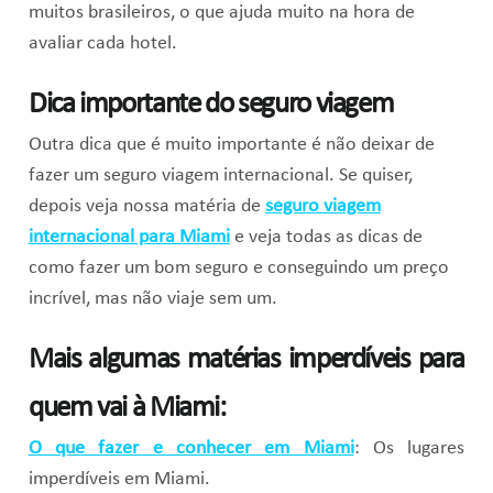
muitos brasileiros, o que ajuda muito na hora de
avaliar cada hotel.
Dica importante do seguro viagem
Outra dica que é muito importante é não deixar de
fazer um seguro viagem internacional. Se quiser,
depois veja nossa matéria de
seguro viagem
internacional para Miami
e veja todas as dicas de
como fazer um bom seguro e conseguindo um preço
incrível, mas não viaje sem um.
Mais algumas matérias imperdíveis para
quem vai à Miami:
O que fazer e conhecer em Miami
: Os lugares
imperdíveis em Miami.