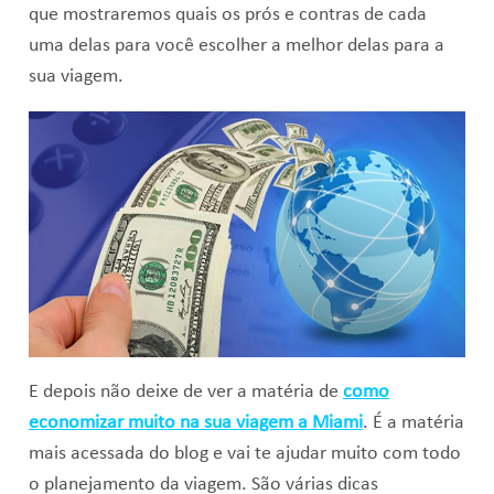
que mostraremos quais os prós e contras de cada
uma delas para você escolher a melhor delas para a
sua viagem.
E depois não deixe de ver a matéria de
como
economizar muito na sua viagem a Miami
. É a matéria
mais acessada do blog e vai te ajudar muito com todo
o planejamento da viagem. São várias dicas