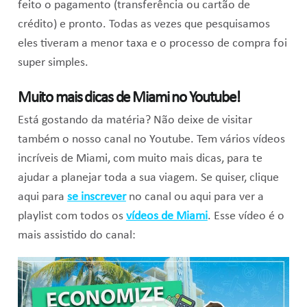
feito o pagamento (transferência ou cartão de
crédito) e pronto. Todas as vezes que pesquisamos
eles tiveram a menor taxa e o processo de compra foi
super simples.
Muito mais dicas de Miami no Youtube!
Está gostando da matéria? Não deixe de visitar
também o nosso canal no Youtube. Tem vários vídeos
incríveis de Miami, com muito mais dicas, para te
ajudar a planejar toda a sua viagem. Se quiser, clique
aqui para
se inscrever
no canal ou aqui para ver a
playlist com todos os
vídeos de Miami
. Esse vídeo é o
mais assistido do canal: