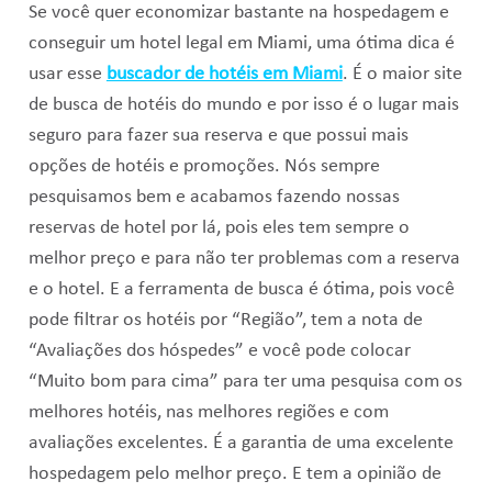
Se você quer economizar bastante na hospedagem e
conseguir um hotel legal em Miami, uma ótima dica é
usar esse
buscador de hotéis em Miami
. É o maior site
de busca de hotéis do mundo e por isso é o lugar mais
seguro para fazer sua reserva e que possui mais
opções de hotéis e promoções. Nós sempre
pesquisamos bem e acabamos fazendo nossas
reservas de hotel por lá, pois eles tem sempre o
melhor preço e para não ter problemas com a reserva
e o hotel. E a ferramenta de busca é ótima, pois você
pode filtrar os hotéis por “Região”, tem a nota de
“Avaliações dos hóspedes” e você pode colocar
“Muito bom para cima” para ter uma pesquisa com os
melhores hotéis, nas melhores regiões e com
avaliações excelentes. É a garantia de uma excelente
hospedagem pelo melhor preço. E tem a opinião de