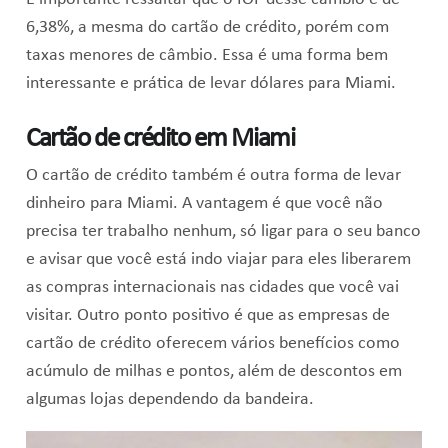
6,38%, a mesma do cartão de crédito, porém com
taxas menores de câmbio. Essa é uma forma bem
interessante e prática de levar dólares para Miami.
Cartão de crédito em Miami
O cartão de crédito também é outra forma de levar
dinheiro para Miami. A vantagem é que você não
precisa ter trabalho nenhum, só ligar para o seu banco
e avisar que você está indo viajar para eles liberarem
as compras internacionais nas cidades que você vai
visitar. Outro ponto positivo é que as empresas de
cartão de crédito oferecem vários benefícios como
acúmulo de milhas e pontos, além de descontos em
algumas lojas dependendo da bandeira.