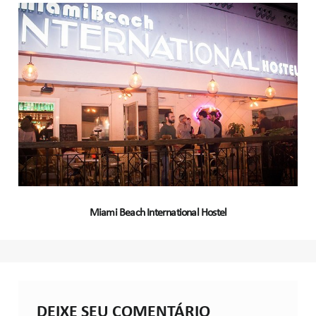
Miami Beach International Hostel
DEIXE SEU COMENTÁRIO