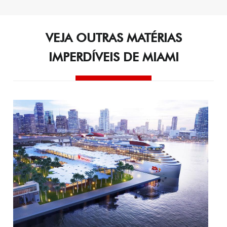
de
Post
VEJA OUTRAS MATÉRIAS
IMPERDÍVEIS DE MIAMI