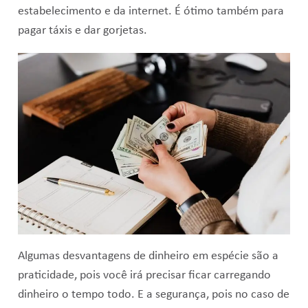
estabelecimento e da internet. É ótimo também para
pagar táxis e dar gorjetas.
Algumas desvantagens de dinheiro em espécie são a
praticidade, pois você irá precisar ficar carregando
dinheiro o tempo todo. E a segurança, pois no caso de