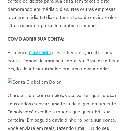
cartão de débito para sua casa sem taxas e está
demorando em média 5 dias. Nas outras empresas
leva em média 60 dias e tem a taxa de envio. E eles
são a maior empresa de câmbio do mundo.
COMO ABRIR SUA CONTA:
É só você
clicar aqui
e escolher a opção abrir uma
conta. Depois de abrir sua conta, você vai escolher a
opção de ativar um saldo em uma nova moeda:
O processo é bem simples, você vai ter que colocar
seus dados e enviar uma foto de algum documento.
Depois você escolhe a moeda que quer abrir sua
carteira. Em seguida envia dinheiro para sua conta.
Você enviará em reais, fazendo uma TED do seu