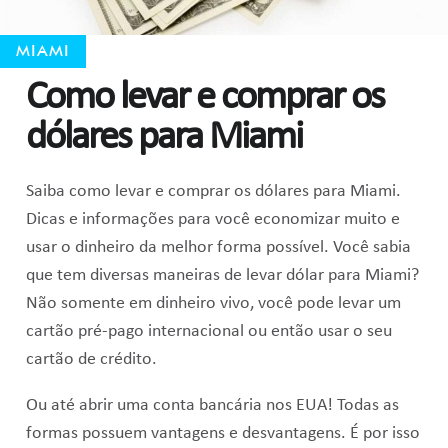
MIAMI
Como levar e comprar os
dólares para Miami
Saiba como levar e comprar os dólares para Miami.
Dicas e informações para você economizar muito e
usar o dinheiro da melhor forma possível. Você sabia
que tem diversas maneiras de levar dólar para Miami?
Não somente em dinheiro vivo, você pode levar um
cartão pré-pago internacional ou então usar o seu
cartão de crédito.
Ou até abrir uma conta bancária nos EUA! Todas as
formas possuem vantagens e desvantagens. É por isso