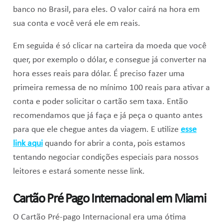
banco no Brasil, para eles. O valor cairá na hora em
sua conta e você verá ele em reais.
Em seguida é só clicar na carteira da moeda que você
quer, por exemplo o dólar, e consegue já converter na
hora esses reais para dólar. É preciso fazer uma
primeira remessa de no mínimo 100 reais para ativar a
conta e poder solicitar o cartão sem taxa. Então
recomendamos que já faça e já peça o quanto antes
para que ele chegue antes da viagem. E utilize
esse
link aqui
quando for abrir a conta, pois estamos
tentando negociar condições especiais para nossos
leitores e estará somente nesse link.
Cartão Pré Pago Internacional em Miami
O Cartão Pré-pago Internacional era uma ótima