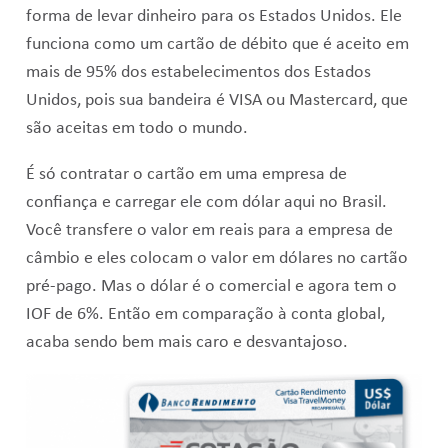
forma de levar dinheiro para os Estados Unidos. Ele
funciona como um cartão de débito que é aceito em
mais de 95% dos estabelecimentos dos Estados
Unidos, pois sua bandeira é VISA ou Mastercard, que
são aceitas em todo o mundo.
É só contratar o cartão em uma empresa de
confiança e carregar ele com dólar aqui no Brasil.
Você transfere o valor em reais para a empresa de
câmbio e eles colocam o valor em dólares no cartão
pré-pago. Mas o dólar é o comercial e agora tem o
IOF de 6%. Então em comparação à conta global,
acaba sendo bem mais caro e desvantajoso.