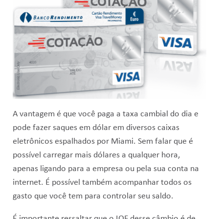
A vantagem é que você paga a taxa cambial do dia e
pode fazer saques em dólar em diversos caixas
eletrônicos espalhados por Miami. Sem falar que é
possível carregar mais dólares a qualquer hora,
apenas ligando para a empresa ou pela sua conta na
internet. É possível também acompanhar todos os
gasto que você tem para controlar seu saldo.
É importante ressaltar que o IOF desse câmbio é de