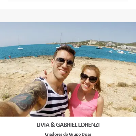
LIVIA & GABRIEL LORENZI
Criadores do Grupo Dicas