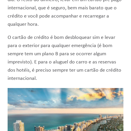
internacional, que é seguro, bem mais barato que o
crédito e você pode acompanhar e recarregar a
qualquer hora.
O cartão de crédito é bom desbloquear sim e levar
para o exterior para qualquer emergência (é bom
sempre tem um plano B para se ocorrer algum
imprevisto). E para o aluguel do carro e as reservas
dos hotéis, é preciso sempre ter um cartão de crédito
internacional.