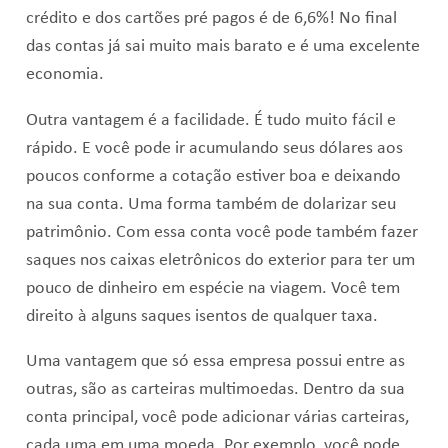
crédito e dos cartões pré pagos é de 6,6%! No final
das contas já sai muito mais barato e é uma excelente
economia.
Outra vantagem é a facilidade. É tudo muito fácil e
rápido. E você pode ir acumulando seus dólares aos
poucos conforme a cotação estiver boa e deixando
na sua conta. Uma forma também de dolarizar seu
patrimônio. Com essa conta você pode também fazer
saques nos caixas eletrônicos do exterior para ter um
pouco de dinheiro em espécie na viagem. Você tem
direito à alguns saques isentos de qualquer taxa.
Uma vantagem que só essa empresa possui entre as
outras, são as carteiras multimoedas. Dentro da sua
conta principal, você pode adicionar várias carteiras,
cada uma em uma moeda. Por exemplo, você pode