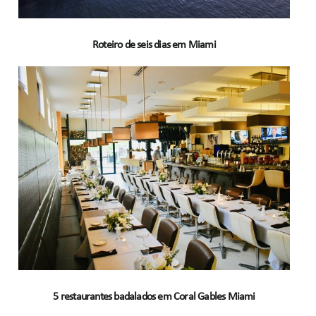
Roteiro de seis dias em Miami
5 restaurantes badalados em Coral Gables Miami