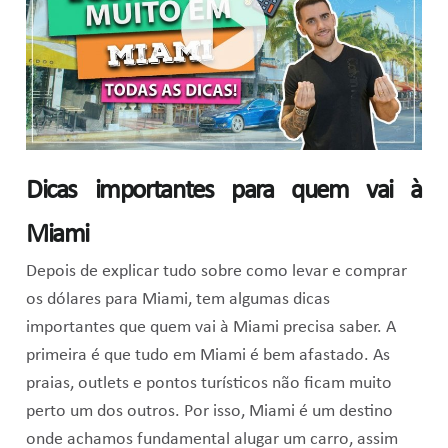
Dicas importantes para quem vai à
Miami
Depois de explicar tudo sobre como levar e comprar
os dólares para Miami, tem algumas dicas
importantes que quem vai à Miami precisa saber. A
primeira é que tudo em Miami é bem afastado. As
praias, outlets e pontos turísticos não ficam muito
perto um dos outros. Por isso, Miami é um destino
onde achamos fundamental alugar um carro, assim