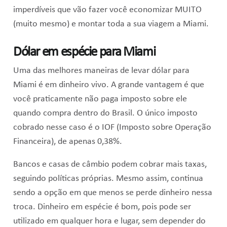
imperdíveis que vão fazer você economizar MUITO
(muito mesmo) e montar toda a sua viagem a Miami.
Dólar em espécie para Miami
Uma das melhores maneiras de levar dólar para
Miami é em dinheiro vivo. A grande vantagem é que
você praticamente não paga imposto sobre ele
quando compra dentro do Brasil. O único imposto
cobrado nesse caso é o IOF (Imposto sobre Operação
Financeira), de apenas 0,38%.
Bancos e casas de câmbio podem cobrar mais taxas,
seguindo políticas próprias. Mesmo assim, continua
sendo a opção em que menos se perde dinheiro nessa
troca. Dinheiro em espécie é bom, pois pode ser
utilizado em qualquer hora e lugar, sem depender do