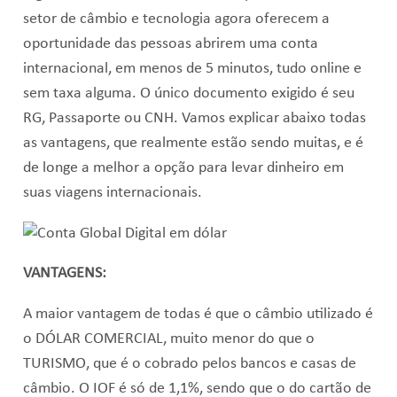
setor de câmbio e tecnologia agora oferecem a
oportunidade das pessoas abrirem uma conta
internacional, em menos de 5 minutos, tudo online e
sem taxa alguma. O único documento exigido é seu
RG, Passaporte ou CNH. Vamos explicar abaixo todas
as vantagens, que realmente estão sendo muitas, e é
de longe a melhor a opção para levar dinheiro em
suas viagens internacionais.
VANTAGENS:
A maior vantagem de todas é que o câmbio utilizado é
o DÓLAR COMERCIAL, muito menor do que o
TURISMO, que é o cobrado pelos bancos e casas de
câmbio. O IOF é só de 1,1%, sendo que o do cartão de