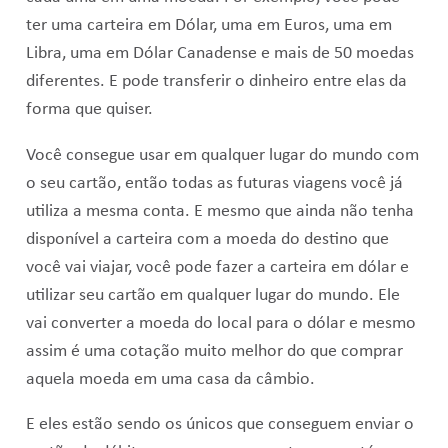
ter uma carteira em Dólar, uma em Euros, uma em
Libra, uma em Dólar Canadense e mais de 50 moedas
diferentes. E pode transferir o dinheiro entre elas da
forma que quiser.
Você consegue usar em qualquer lugar do mundo com
o seu cartão, então todas as futuras viagens você já
utiliza a mesma conta. E mesmo que ainda não tenha
disponível a carteira com a moeda do destino que
você vai viajar, você pode fazer a carteira em dólar e
utilizar seu cartão em qualquer lugar do mundo. Ele
vai converter a moeda do local para o dólar e mesmo
assim é uma cotação muito melhor do que comprar
aquela moeda em uma casa da câmbio.
E eles estão sendo os únicos que conseguem enviar o