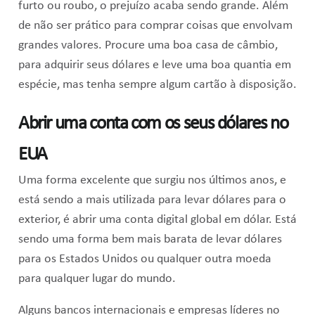
furto ou roubo, o prejuízo acaba sendo grande. Além
de não ser prático para comprar coisas que envolvam
grandes valores. Procure uma boa casa de câmbio,
para adquirir seus dólares e leve uma boa quantia em
espécie, mas tenha sempre algum cartão à disposição.
Abrir uma conta com os seus dólares no
EUA
Uma forma excelente que surgiu nos últimos anos, e
está sendo a mais utilizada para levar dólares para o
exterior, é abrir uma conta digital global em dólar. Está
sendo uma forma bem mais barata de levar dólares
para os Estados Unidos ou qualquer outra moeda
para qualquer lugar do mundo.
Alguns bancos internacionais e empresas líderes no