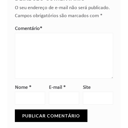
O seu endereço de e-mail não será publicado.
Campos obrigatórios são marcados com
*
Comentário
*
Nome
*
E-mail
*
Site