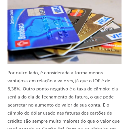
Por outro lado, é considerada a forma menos
vantajosa em relação a valores, já que o IOF é de
6,38%. Outro ponto negativo é a taxa de câmbio: ela
será a do dia de fechamento da fatura, o que pode
acarretar no aumento do valor da sua conta. E o
câmbio do dólar usado nas faturas dos cartões de
crédito são sempre muito maiores do que o valor que