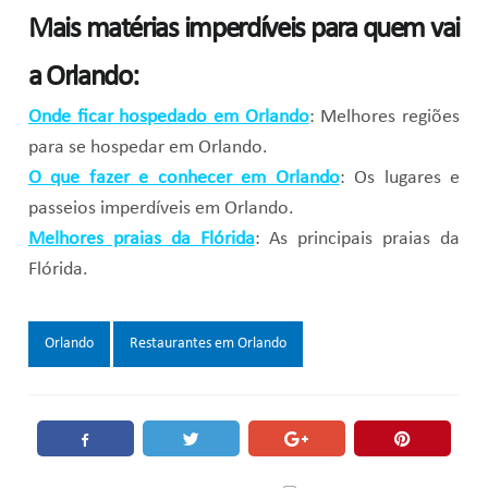
Mais matérias imperdíveis para quem vai
a Orlando:
Onde ficar hospedado em Orlando
: Melhores regiões
para se hospedar em Orlando.
O que fazer e conhecer em Orlando
: Os lugares e
passeios imperdíveis em Orlando.
Melhores praias da Flórida
: As principais praias da
Flórida.
Tags:
Orlando
Restaurantes em Orlando