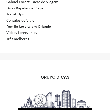
Gabriel Lorenzi Dicas de Viagem
Dicas Rápidas de Viagem
Travel Tips
Consejos de Viaje
Família Lorenzi em Orlando
Vídeos Lorenzi Kids
Três melhores
GRUPO DICAS