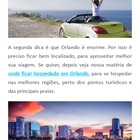
A segunda dica é que Orlando é enorme. Por isso é
preciso ficar bem localizado, para aproveitar melhor
sua viagem. Se quiser, depois veja nossa matéria de
onde ficar hospedado em Orlando
, para se hospedar
nas melhores regiões, perto dos pontos turísticos e
das principais praias.