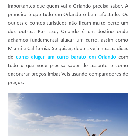
importantes que quem vai a Orlando precisa saber. A
primeira é que tudo em Orlando é bem afastado. Os
outlets e pontos turísticos não ficam muito perto um
dos outros. Por isso, Orlando é um destino onde
achamos fundamental alugar um carro, assim como
Miami e Califórnia. Se quiser, depois veja nossas dicas
de
como alugar um carro barato em Orlando
com
tudo o que você precisa saber do assunto e como
encontrar preços imbatíveis usando comparadores de
preços.