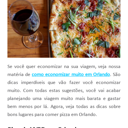
Se você quer economizar na sua viagem, veja nossa
matéria de
como economizar muito em Orlando
. São
dicas imperdíveis que vão fazer você economizar
muito. Com todas estas sugestões, você vai acabar
planejando uma viagem muito mais barata e gastar
bem menos por lá. Agora, veja todas as dicas sobre
bons lugares para comer pizza em Orlando.