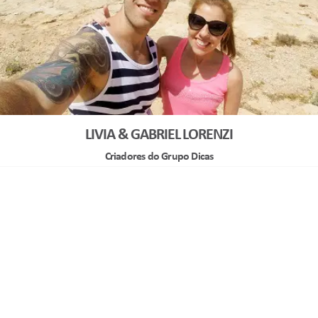
LIVIA & GABRIEL LORENZI
Criadores do Grupo Dicas