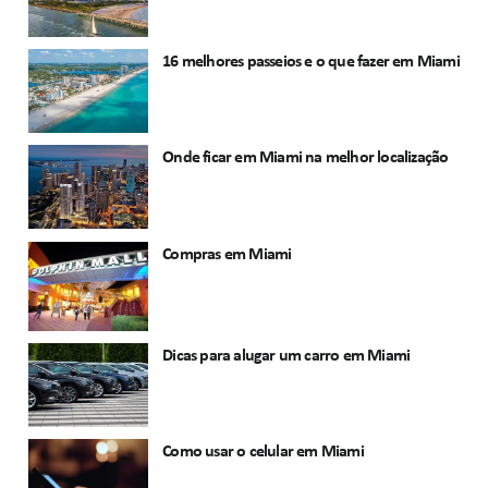
16 melhores passeios e o que fazer em Miami
Onde ficar em Miami na melhor localização
Compras em Miami
Dicas para alugar um carro em Miami
Como usar o celular em Miami