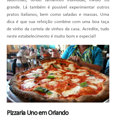
saborosas; tendo tamanhos individual, médio ou
grande. Lá também é possível experimentar outros
pratos italianos, bem como saladas e massas. Uma
dica é que sua refeição combine com uma boa taça
de vinho da cartela de vinhos da casa. Acredite, tudo
neste estabelecimento é muito bom e especial!
Pizzaria Uno em Orlando