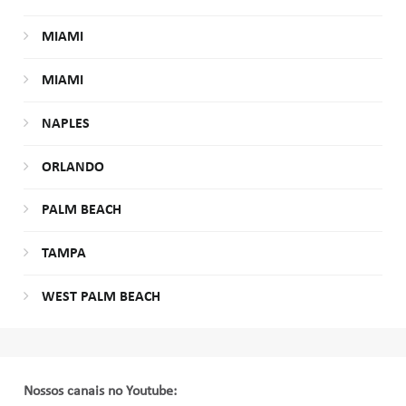
MIAMI
MIAMI
NAPLES
ORLANDO
PALM BEACH
TAMPA
WEST PALM BEACH
Nossos canais no Youtube: