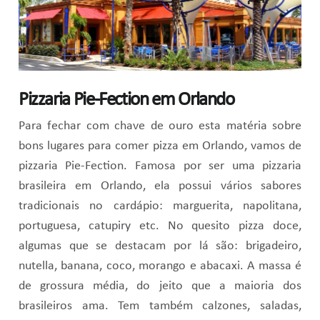
Pizzaria Pie-Fection em Orlando
Para fechar com chave de ouro esta matéria sobre
bons lugares para comer pizza em Orlando, vamos de
pizzaria Pie-Fection. Famosa por ser uma pizzaria
brasileira em Orlando, ela possui vários sabores
tradicionais no cardápio: marguerita, napolitana,
portuguesa, catupiry etc. No quesito pizza doce,
algumas que se destacam por lá são: brigadeiro,
nutella, banana, coco, morango e abacaxi. A massa é
de grossura média, do jeito que a maioria dos
brasileiros ama. Tem também calzones, saladas,