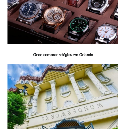
Onde comprar relógios em Orlando