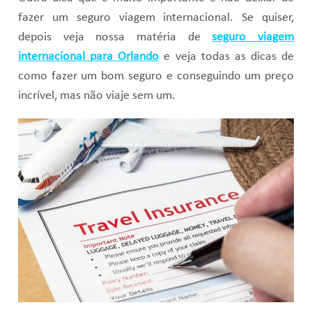
fazer um seguro viagem internacional. Se quiser,
depois veja nossa matéria de
seguro viagem
internacional para Orlando
e veja todas as dicas de
como fazer um bom seguro e conseguindo um preço
incrível, mas não viaje sem um.