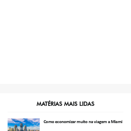
MATÉRIAS MAIS LIDAS
Como economizar muito na viagem a Miami