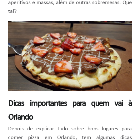
aperitivos e massas, além de outras sobremesas. Que
tal?
Dicas importantes para quem vai à
Orlando
Depois de explicar tudo sobre bons lugares para
comer pizza em Orlando, tem algumas dicas