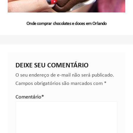
Onde comprar chocolates e doces em Orlando
DEIXE SEU COMENTÁRIO
O seu endereço de e-mail não será publicado.
Campos obrigatórios são marcados com
*
Comentário
*