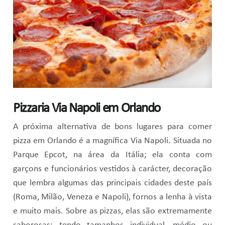
Pizzaria Via Napoli em Orlando
A próxima alternativa de bons lugares para comer
pizza em Orlando é a magnífica Via Napoli. Situada no
Parque Epcot, na área da Itália; ela conta com
garçons e funcionários vestidos à carácter, decoração
que lembra algumas das principais cidades deste país
(Roma, Milão, Veneza e Napoli), fornos a lenha à vista
e muito mais. Sobre as pizzas, elas são extremamente