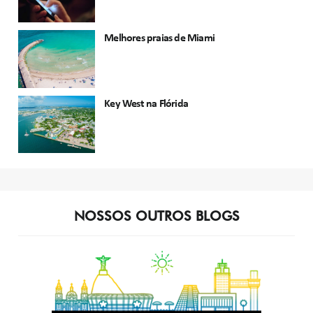
Melhores praias de Miami
Key West na Flórida
NOSSOS OUTROS BLOGS