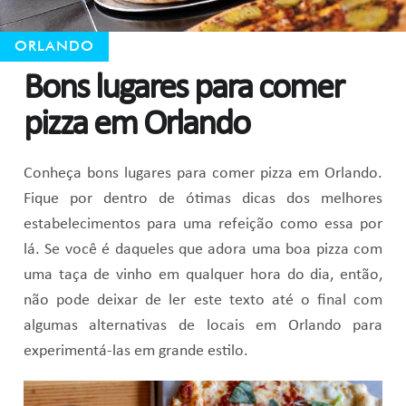
ORLANDO
Bons lugares para comer
pizza em Orlando
Conheça bons lugares para comer pizza em Orlando.
Fique por dentro de ótimas dicas dos melhores
estabelecimentos para uma refeição como essa por
lá. Se você é daqueles que adora uma boa pizza com
uma taça de vinho em qualquer hora do dia, então,
não pode deixar de ler este texto até o final com
algumas alternativas de locais em Orlando para
experimentá-las em grande estilo.