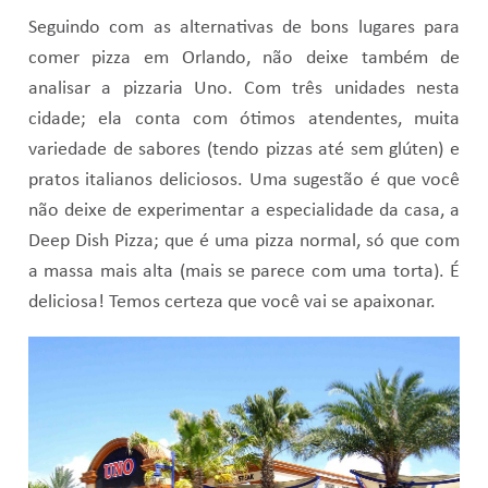
Seguindo com as alternativas de bons lugares para
comer pizza em Orlando, não deixe também de
analisar a pizzaria Uno. Com três unidades nesta
cidade; ela conta com ótimos atendentes, muita
variedade de sabores (tendo pizzas até sem glúten) e
pratos italianos deliciosos. Uma sugestão é que você
não deixe de experimentar a especialidade da casa, a
Deep Dish Pizza; que é uma pizza normal, só que com
a massa mais alta (mais se parece com uma torta). É
deliciosa! Temos certeza que você vai se apaixonar.