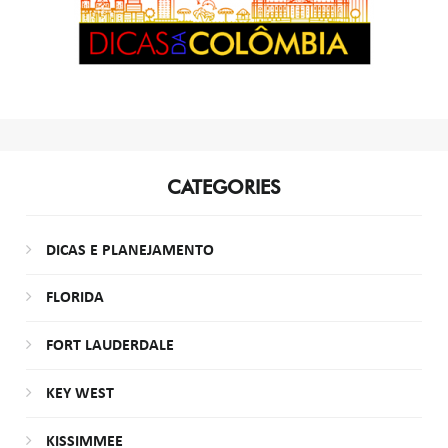
CATEGORIES
DICAS E PLANEJAMENTO
FLORIDA
FORT LAUDERDALE
KEY WEST
KISSIMMEE