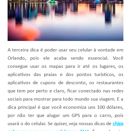
A terceira dica é poder usar seu celular à vontade em
Orlando, pois ele acaba sendo essencial. Você
consegue usar os mapas para ir até os lugares, os
aplicativos das praias e dos pontos turísticos, os
aplicativos de cupons de desconto, os restaurantes
que tem por perto e claro, ficar conectado nas redes
sociais para mostrar para todo mundo sua viagem. E a
dica principal é que você economiza uns 100 dólares,
por não ter que alugar um GPS para o carro, pois
usará o do celular. Se quiser, veja nossas dicas de
chips