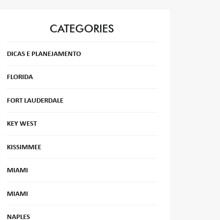
CATEGORIES
DICAS E PLANEJAMENTO
FLORIDA
FORT LAUDERDALE
KEY WEST
KISSIMMEE
MIAMI
MIAMI
NAPLES