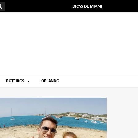
DICAS DE MIAMI
ROTEIROS
ORLANDO