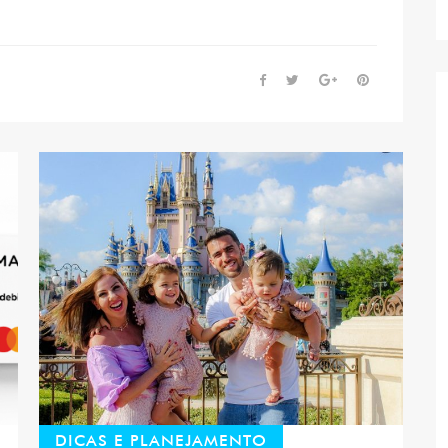
DICAS E PLANEJAMENTO