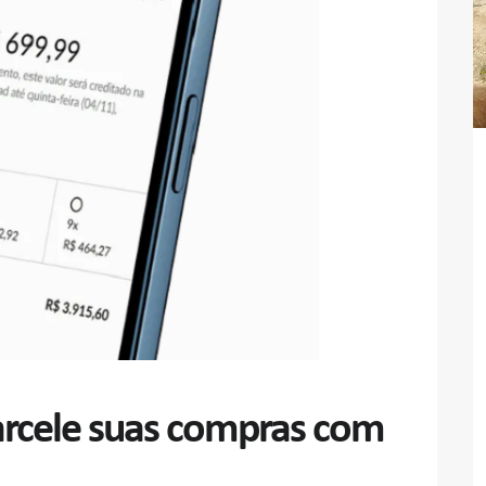
parcele suas compras com