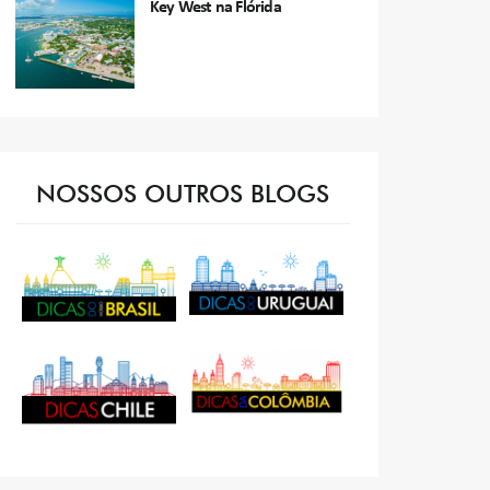
Key West na Flórida
NOSSOS OUTROS BLOGS