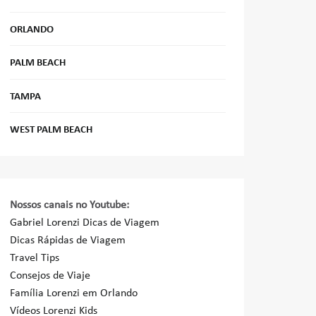
ORLANDO
PALM BEACH
TAMPA
WEST PALM BEACH
Nossos canais no Youtube:
Gabriel Lorenzi Dicas de Viagem
Dicas Rápidas de Viagem
Travel Tips
Consejos de Viaje
Família Lorenzi em Orlando
Vídeos Lorenzi Kids