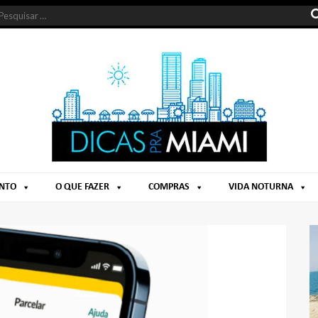
ENTO
O QUE FAZER
COMPRAS
VIDA NOTURNA