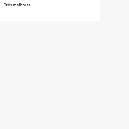
Três melhores