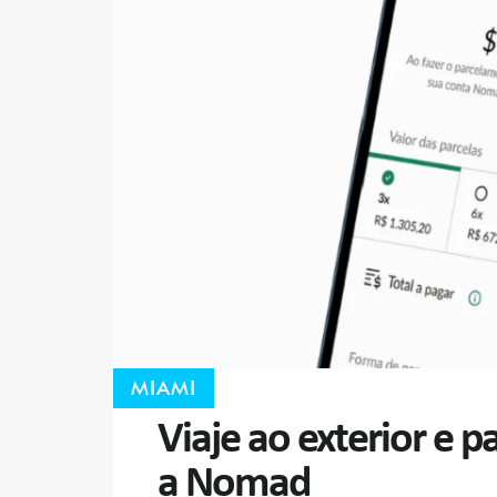
MIAMI
Viaje ao exterior e 
a Nomad