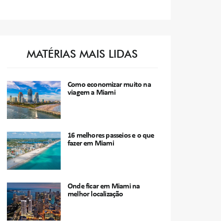
MATÉRIAS MAIS LIDAS
Como economizar muito na
viagem a Miami
16 melhores passeios e o que
fazer em Miami
Onde ficar em Miami na
melhor localização