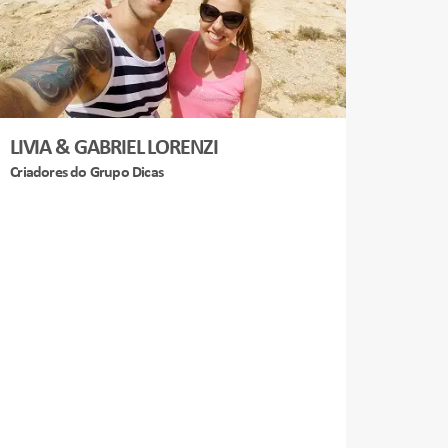
LIVIA & GABRIEL LORENZI
Criadores do Grupo Dicas