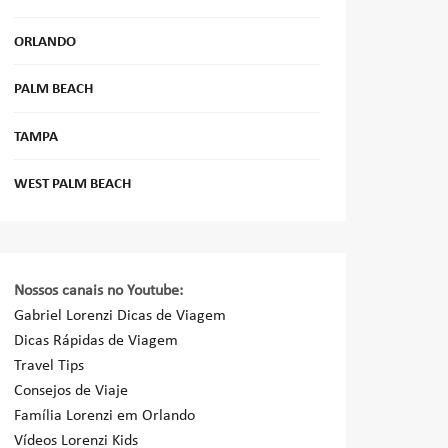
ORLANDO
PALM BEACH
TAMPA
WEST PALM BEACH
Nossos canais no Youtube:
Gabriel Lorenzi Dicas de Viagem
Dicas Rápidas de Viagem
Travel Tips
Consejos de Viaje
Família Lorenzi em Orlando
Vídeos Lorenzi Kids