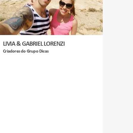
LIVIA & GABRIEL LORENZI
Criadores do Grupo Dicas