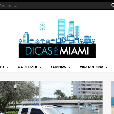
NTO
O QUE FAZER
COMPRAS
VIDA NOTURNA