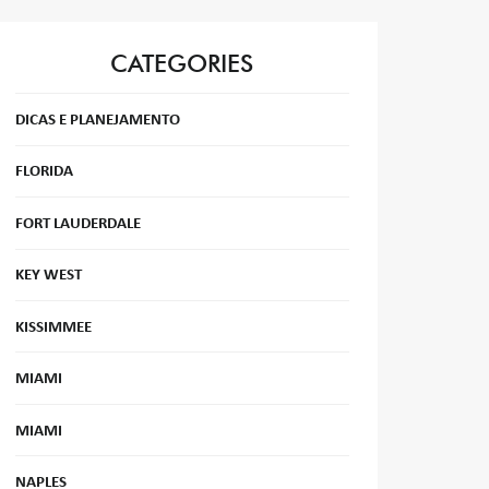
CATEGORIES
DICAS E PLANEJAMENTO
FLORIDA
FORT LAUDERDALE
KEY WEST
KISSIMMEE
MIAMI
MIAMI
NAPLES