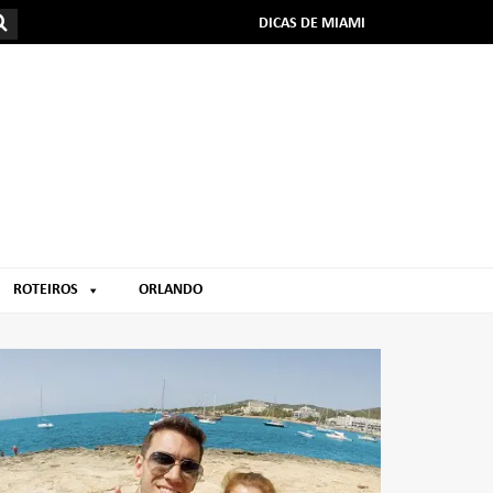
DICAS DE MIAMI
ROTEIROS
ORLANDO