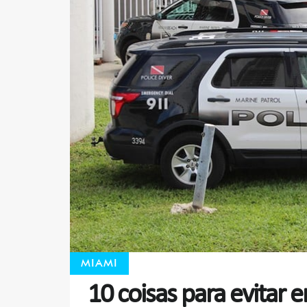
MIAMI
10 coisas para evitar