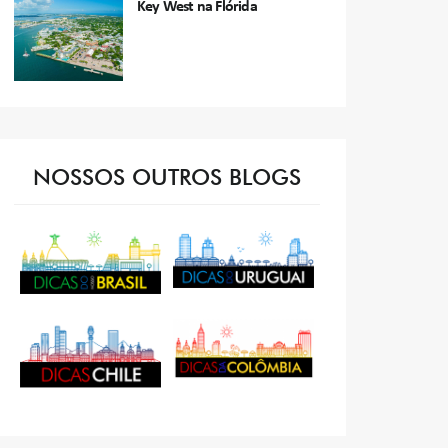
Key West na Flórida
NOSSOS OUTROS BLOGS