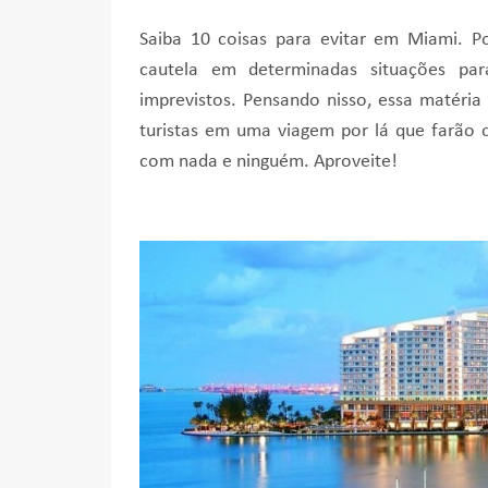
Saiba 10 coisas para evitar em Miami. P
cautela em determinadas situações pa
imprevistos. Pensando nisso, essa matéria
turistas em uma viagem por lá que farão
com nada e ninguém. Aproveite!