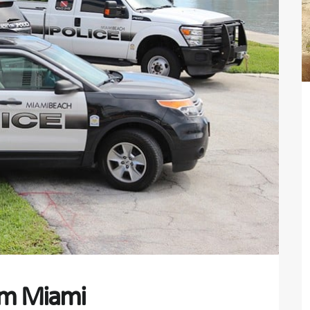
 em Miami