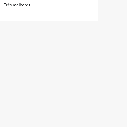
Três melhores