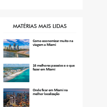
MATÉRIAS MAIS LIDAS
Como economizar muito na
viagem a Miami
16 melhores passeios e o que
fazer em Miami
Onde ficar em Miami na
melhor localização