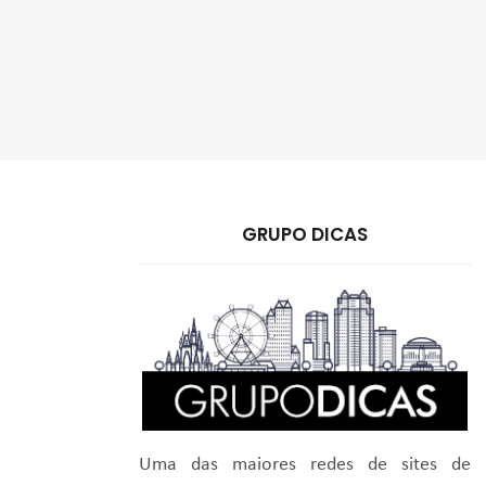
GRUPO DICAS
Uma das maiores redes de sites de