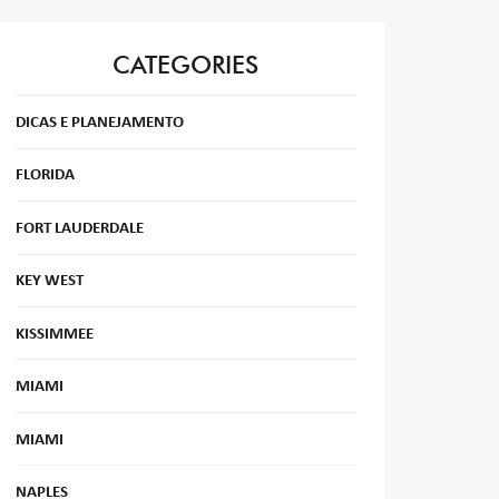
CATEGORIES
DICAS E PLANEJAMENTO
FLORIDA
FORT LAUDERDALE
KEY WEST
KISSIMMEE
MIAMI
MIAMI
NAPLES