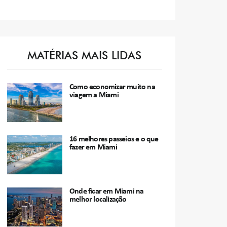
MATÉRIAS MAIS LIDAS
Como economizar muito na
viagem a Miami
16 melhores passeios e o que
fazer em Miami
Onde ficar em Miami na
melhor localização