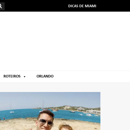
DICAS DE MIAMI
ROTEIROS
ORLANDO