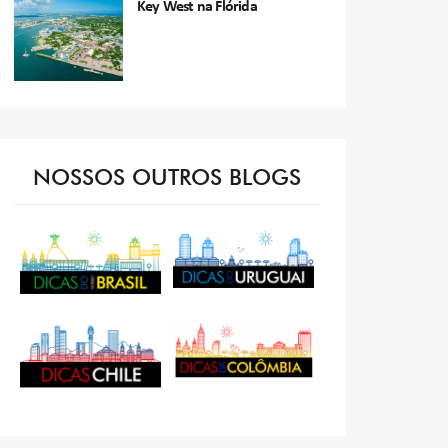
Key West na Flórida
NOSSOS OUTROS BLOGS