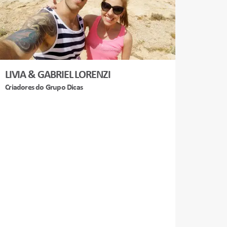
LIVIA & GABRIEL LORENZI
Criadores do Grupo Dicas