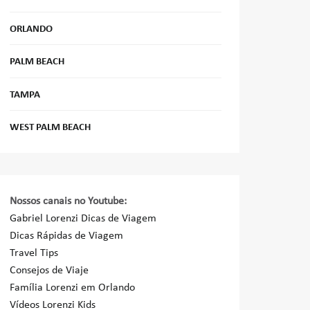
ORLANDO
PALM BEACH
TAMPA
WEST PALM BEACH
Nossos canais no Youtube:
Gabriel Lorenzi Dicas de Viagem
Dicas Rápidas de Viagem
Travel Tips
Consejos de Viaje
Família Lorenzi em Orlando
Vídeos Lorenzi Kids