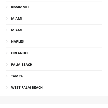
KISSIMMEE
MIAMI
MIAMI
NAPLES
ORLANDO
PALM BEACH
TAMPA
WEST PALM BEACH