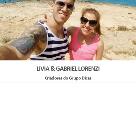
LIVIA & GABRIEL LORENZI
Criadores do Grupo Dicas