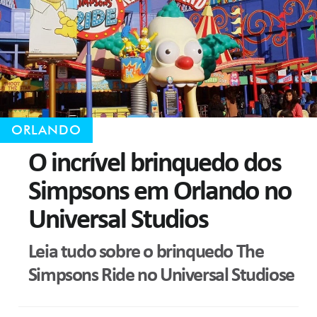
ORLANDO
O incrível brinquedo dos
Simpsons em Orlando no
Universal Studios
Leia tudo sobre o brinquedo The
Simpsons Ride no Universal Studiose