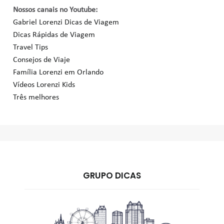
Nossos canais no Youtube:
Gabriel Lorenzi Dicas de Viagem
Dicas Rápidas de Viagem
Travel Tips
Consejos de Viaje
Família Lorenzi em Orlando
Vídeos Lorenzi Kids
Três melhores
GRUPO DICAS