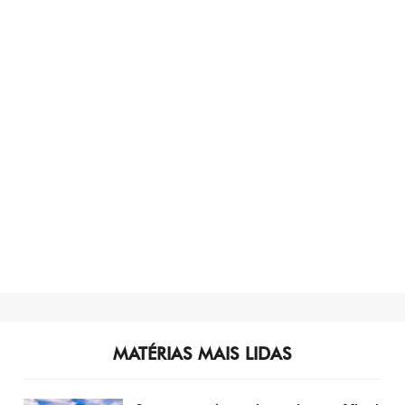
MATÉRIAS MAIS LIDAS