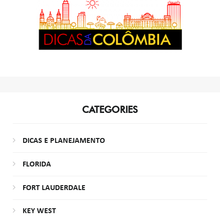
CATEGORIES
DICAS E PLANEJAMENTO
FLORIDA
FORT LAUDERDALE
KEY WEST