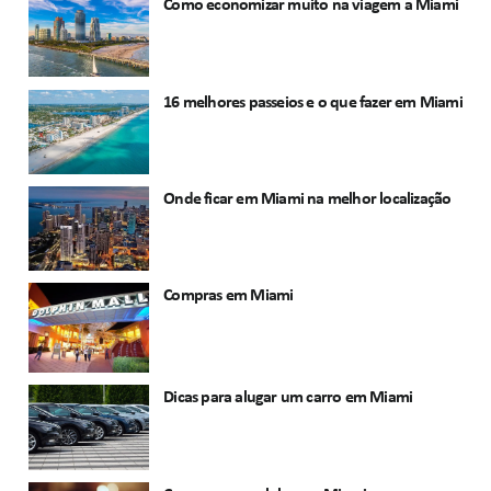
Como economizar muito na viagem a Miami
16 melhores passeios e o que fazer em Miami
Onde ficar em Miami na melhor localização
Compras em Miami
Dicas para alugar um carro em Miami