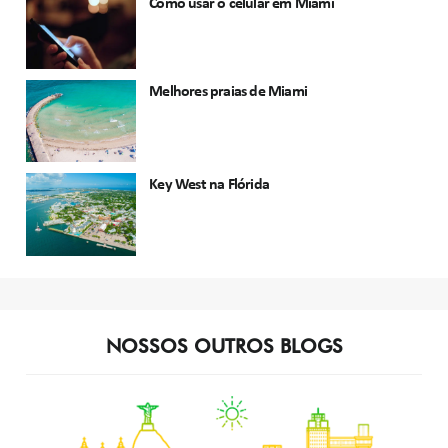
Como usar o celular em Miami
Melhores praias de Miami
Key West na Flórida
NOSSOS OUTROS BLOGS