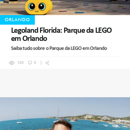
ORLANDO
Legoland Florida: Parque da LEGO
em Orlando
Saiba tudo sobre o Parque da LEGO em Orlando
535
0